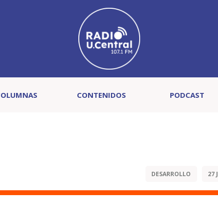
COLUMNAS
CONTENIDOS
PODCAST
DESARROLLO
27 