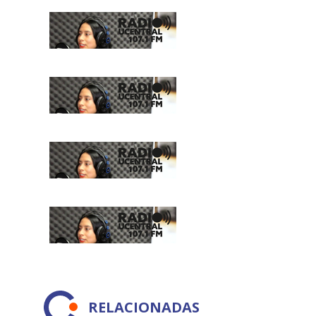
RELACIONADAS