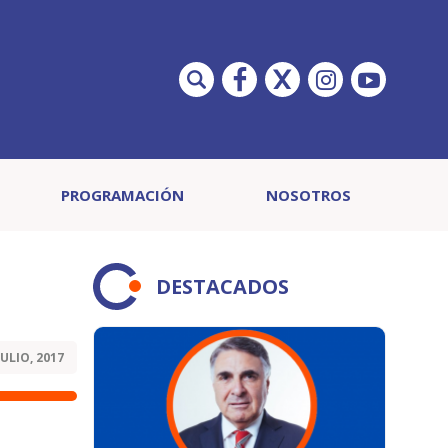
PROGRAMACIÓN
NOSOTROS
DESTACADOS
JULIO, 2017