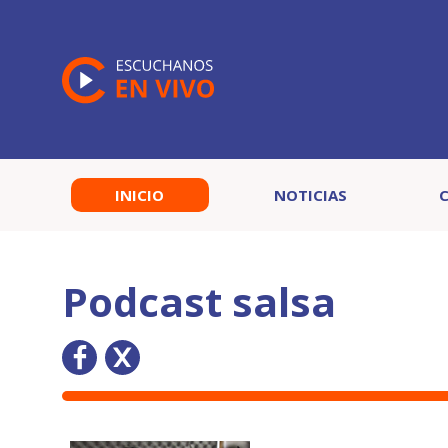
INICIO
NOTICIAS
Podcast salsa