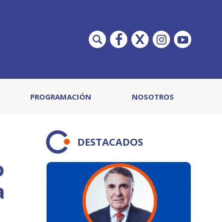
PROGRAMACIÓN
NOSOTROS
DESTACADOS
o
a