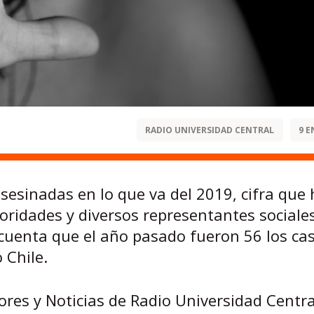
RADIO UNIVERSIDAD CENTRAL
9 E
sesinadas en lo que va del 2019, cifra que 
oridades y diversos representantes sociale
 cuenta que el año pasado fueron 56 los ca
 Chile.
res y Noticias de Radio Universidad Centra