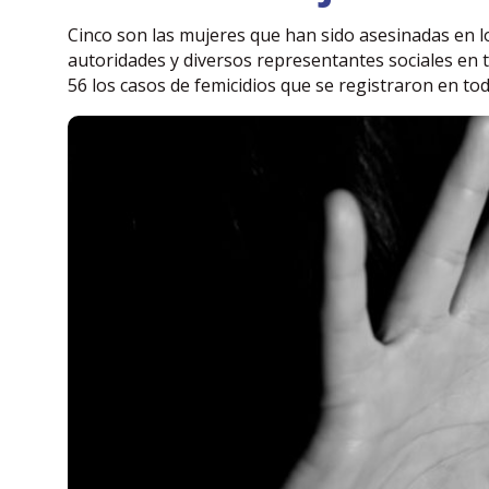
Cinco son las mujeres que han sido asesinadas en l
autoridades y diversos representantes sociales en 
56 los casos de femicidios que se registraron en tod