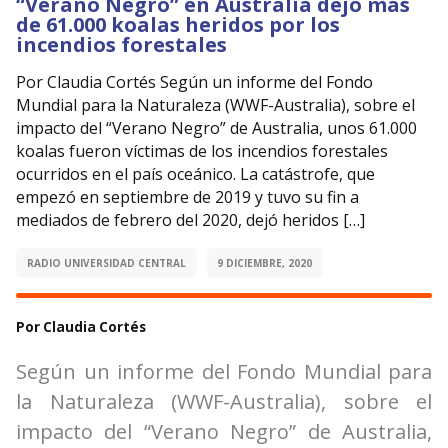
“Verano Negro” en Australia dejó más
de 61.000 koalas heridos por los
incendios forestales
Por Claudia Cortés Según un informe del Fondo
Mundial para la Naturaleza (WWF-Australia), sobre el
impacto del “Verano Negro” de Australia, unos 61.000
koalas fueron víctimas de los incendios forestales
ocurridos en el país oceánico. La catástrofe, que
empezó en septiembre de 2019 y tuvo su fin a
mediados de febrero del 2020, dejó heridos […]
RADIO UNIVERSIDAD CENTRAL
9 DICIEMBRE, 2020
Por Claudia Cortés
Según un informe del Fondo Mundial para
la Naturaleza (WWF-Australia), sobre el
impacto del “Verano Negro” de Australia,