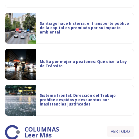
Santiago hace historia: el transporte público
de la capital es premiado por su impacto
ambiental
Multa por mojar a peatones: Qué dice la Ley
de Tránsito
Sistema frontal: Dirección del Trabajo
prohíbe despidos y descuentos por
inasistencias justificadas
COLUMNAS
VER TODO
Leer Más