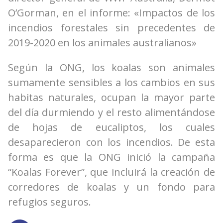
O’Gorman, en el informe: «Impactos de los
incendios forestales sin precedentes de
2019-2020 en los animales australianos»
Según la ONG, los koalas son animales
sumamente sensibles a los cambios en sus
habitas naturales, ocupan la mayor parte
del día durmiendo y el resto alimentándose
de hojas de eucaliptos, los cuales
desaparecieron con los incendios. De esta
forma es que la ONG inició la campaña
“Koalas Forever”, que incluirá la creación de
corredores de koalas y un fondo para
refugios seguros.