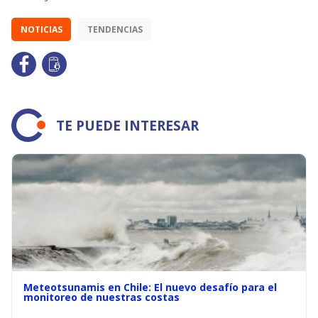
NOTICIAS
TENDENCIAS
TE PUEDE INTERESAR
Meteotsunamis en Chile: El nuevo desafío para el
monitoreo de nuestras costas