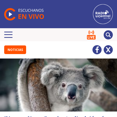
NOTICIAS