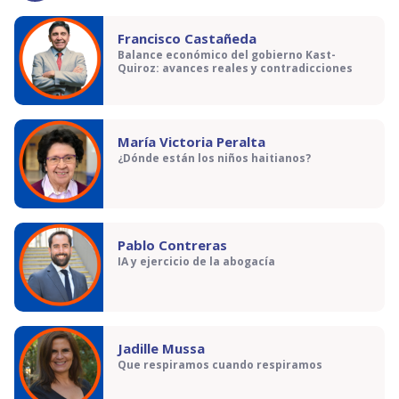
Francisco Castañeda
Balance económico del gobierno Kast-
Quiroz: avances reales y contradicciones
María Victoria Peralta
¿Dónde están los niños haitianos?
Pablo Contreras
IA y ejercicio de la abogacía
Jadille Mussa
Que respiramos cuando respiramos