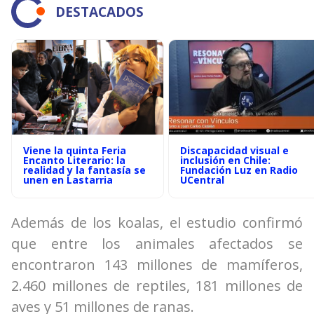
DESTACADOS
Viene la quinta Feria
Discapacidad visual e
Encanto Literario: la
inclusión en Chile:
realidad y la fantasía se
Fundación Luz en Radio
unen en Lastarria
UCentral
Además de los koalas, el estudio confirmó
que entre los animales afectados se
encontraron 143 millones de mamíferos,
2.460 millones de reptiles, 181 millones de
aves y 51 millones de ranas.