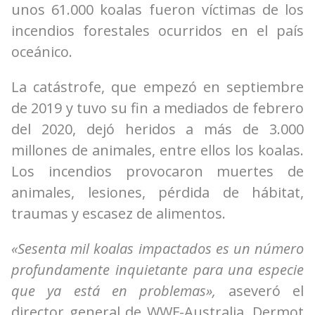
unos 61.000 koalas fueron víctimas de los
incendios forestales ocurridos en el país
oceánico.
La catástrofe, que empezó en septiembre
de 2019 y tuvo su fin a mediados de febrero
del 2020, dejó heridos a más de 3.000
millones de animales, entre ellos los koalas.
Los incendios provocaron muertes de
animales, lesiones, pérdida de hábitat,
traumas y escasez de alimentos.
«Sesenta mil koalas impactados es un número
profundamente inquietante para una especie
que ya está en problemas»,
aseveró el
director general de WWF-Australia, Dermot