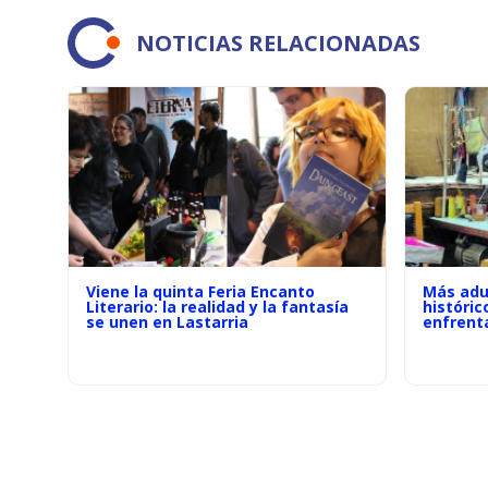
NOTICIAS RELACIONADAS
Viene la quinta Feria Encanto
Más adu
Literario: la realidad y la fantasía
históric
se unen en Lastarria
enfrenta