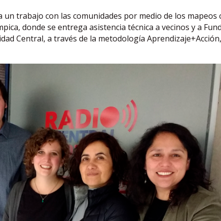
olla un trabajo con las comunidades por medio de los mapeos 
mpica, donde se entrega asistencia técnica a vecinos y a Fun
sidad Central, a través de la metodología Aprendizaje+Acción