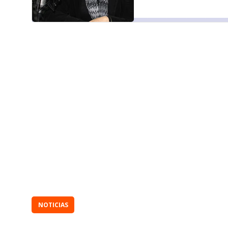
NOTICIAS