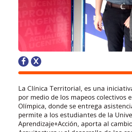
La Clínica Territorial, es una inicia
por medio de los mapeos colectivos e
Olímpica, donde se entrega asistencia
permite a los estudiantes de la Unive
Aprendizaje+Acción, aporta al cambio