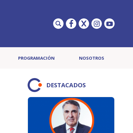
PROGRAMACIÓN
NOSOTROS
DESTACADOS