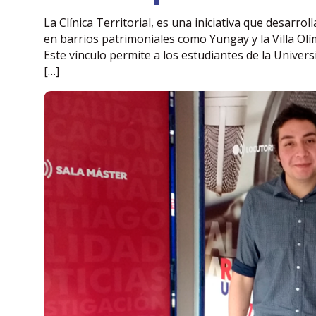
La Clínica Territorial, es una iniciativa que desarr
en barrios patrimoniales como Yungay y la Villa Olí
Este vínculo permite a los estudiantes de la Univer
[…]