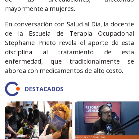
mayormente a mujeres.
En conversación con Salud al Día, la docente
de la Escuela de Terapia Ocupacional
Stephanie Prieto revela el aporte de esta
disciplina al tratamiento de esta
enfermedad, que tradicionalmente se
aborda con medicamentos de alto costo.
DESTACADOS