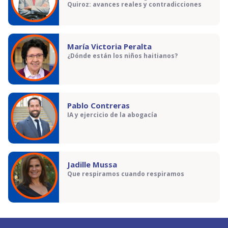
Quiroz: avances reales y contradicciones
María Victoria Peralta
¿Dónde están los niños haitianos?
Pablo Contreras
IA y ejercicio de la abogacía
Jadille Mussa
Que respiramos cuando respiramos