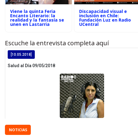
Viene la quinta Feria
Discapacidad visual e
Encanto Literario: la
inclusión en Chile:
realidad y la fantasía se
Fundación Luz en Radio
unen en Lastarria
UCentral
Escuche la entrevista completa aquí
NOTICIAS