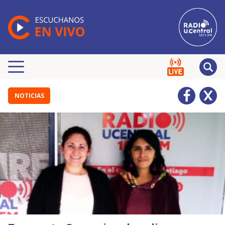
NOTICIAS