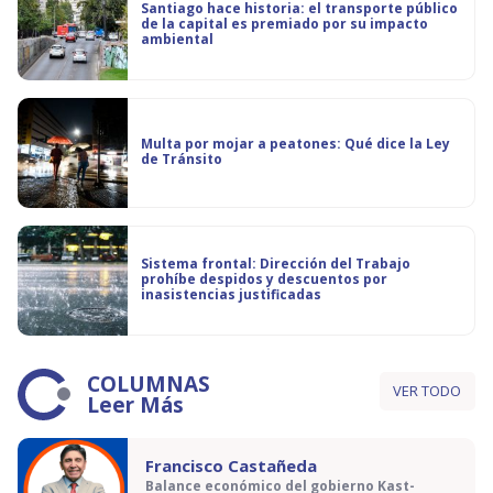
Santiago hace historia: el transporte público
de la capital es premiado por su impacto
ambiental
Multa por mojar a peatones: Qué dice la Ley
de Tránsito
Sistema frontal: Dirección del Trabajo
prohíbe despidos y descuentos por
inasistencias justificadas
COLUMNAS
VER TODO
Leer Más
Francisco Castañeda
Balance económico del gobierno Kast-