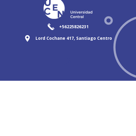
+56225826231
Lord Cochane 417, Santiago Centro