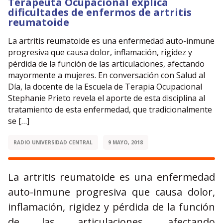
Terapeuta Ocupacional explica
dificultades de enfermos de artritis
reumatoide
La artritis reumatoide es una enfermedad auto-inmune
progresiva que causa dolor, inflamación, rigidez y
pérdida de la función de las articulaciones, afectando
mayormente a mujeres. En conversación con Salud al
Día, la docente de la Escuela de Terapia Ocupacional
Stephanie Prieto revela el aporte de esta disciplina al
tratamiento de esta enfermedad, que tradicionalmente
se […]
RADIO UNIVERSIDAD CENTRAL
9 MAYO, 2018
La artritis reumatoide es una enfermedad
auto-inmune progresiva que causa dolor,
inflamación, rigidez y pérdida de la función
de las articulaciones, afectando