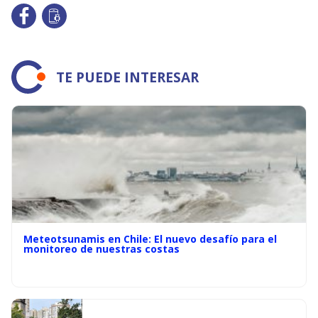
TE PUEDE INTERESAR
Meteotsunamis en Chile: El nuevo desafío para el
monitoreo de nuestras costas