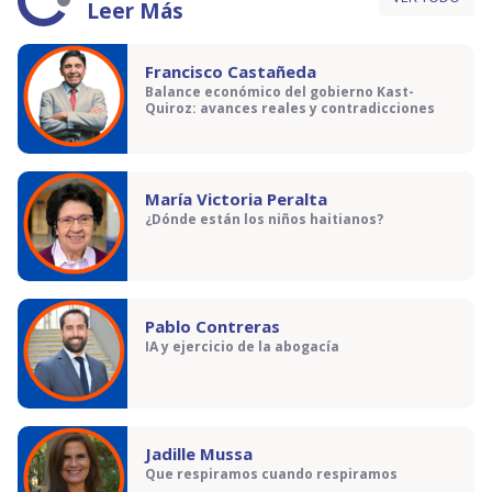
Leer Más
Francisco Castañeda
Balance económico del gobierno Kast-
Quiroz: avances reales y contradicciones
María Victoria Peralta
¿Dónde están los niños haitianos?
Pablo Contreras
IA y ejercicio de la abogacía
Jadille Mussa
Que respiramos cuando respiramos