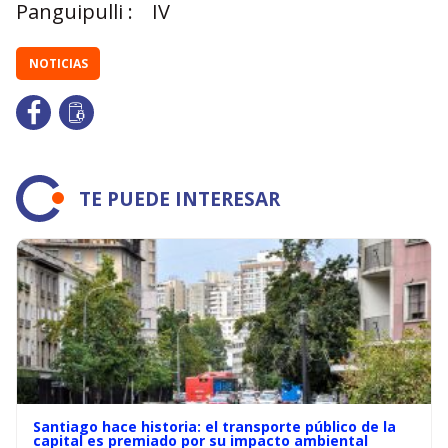
Panguipulli :
IV
NOTICIAS
TE PUEDE INTERESAR
Santiago hace historia: el transporte público de la
capital es premiado por su impacto ambiental