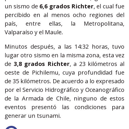
un sismo de
6,6 grados Richter
, el cual fue
percibido en al menos ocho regiones del
país, entre ellas, la Metropolitana,
Valparaíso y el Maule.
Minutos después, a las 14:32 horas, tuvo
lugar otro sismo en la misma zona, esta vez
de
3,8 grados Richter
, a 23 kilómetros al
oeste de Pichilemu, cuya profundidad fue
de 35 kilómetros. De acuerdo a lo expresado
por el Servicio Hidrográfico y Oceanográfico
de la Armada de Chile, ninguno de estos
eventos presentó las condiciones para
generar un tsunami.