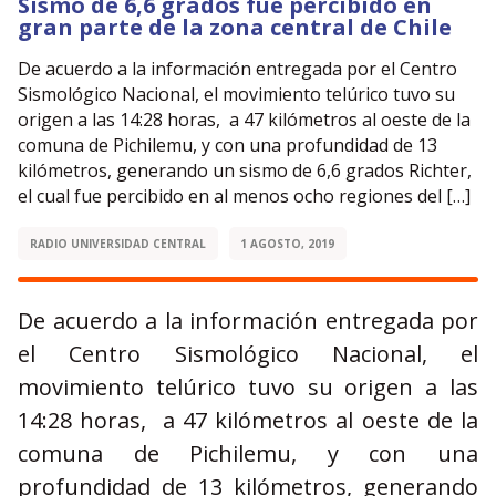
Sismo de 6,6 grados fue percibido en
gran parte de la zona central de Chile
De acuerdo a la información entregada por el Centro
Sismológico Nacional, el movimiento telúrico tuvo su
origen a las 14:28 horas, a 47 kilómetros al oeste de la
comuna de Pichilemu, y con una profundidad de 13
kilómetros, generando un sismo de 6,6 grados Richter,
el cual fue percibido en al menos ocho regiones del […]
RADIO UNIVERSIDAD CENTRAL
1 AGOSTO, 2019
De acuerdo a la información entregada por
el Centro Sismológico Nacional, el
movimiento telúrico tuvo su origen a las
14:28 horas, a 47 kilómetros al oeste de la
comuna de Pichilemu, y con una
profundidad de 13 kilómetros, generando