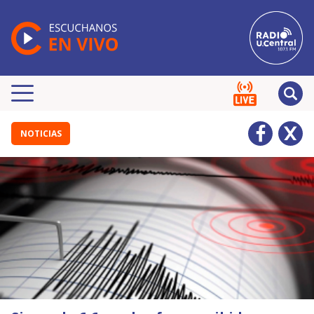
NOTICIAS