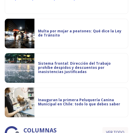
Multa por mojar a peatones: Qué dice la Ley
de Tránsito
Sistema frontal: Dirección del Trabajo
prohíbe despidos y descuentos por
inasistencias justificadas
Inauguran la primera Peluquería Canina
Municipal en Chile: todo lo que debes saber
COLUMNAS
VER TODO