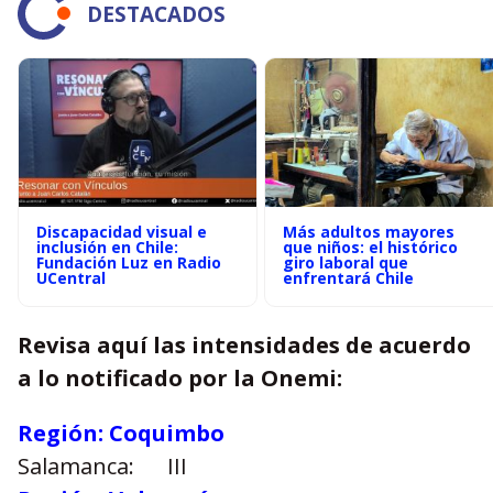
DESTACADOS
Discapacidad visual e
Más adultos mayores
inclusión en Chile:
que niños: el histórico
Fundación Luz en Radio
giro laboral que
UCentral
enfrentará Chile
Revisa aquí las intensidades de acuerdo
a lo notificado por la Onemi:
Región: Coquimbo
Salamanca:
III