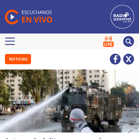
NOTICIAS