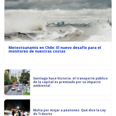
Meteotsunamis en Chile: El nuevo desafío para el
monitoreo de nuestras costas
Santiago hace historia: el transporte público
de la capital es premiado por su impacto
ambiental
Multa por mojar a peatones: Qué dice la Ley
de Tránsito