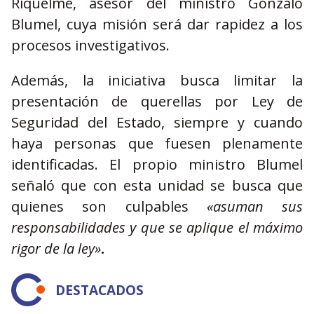
Riquelme, asesor del ministro Gonzalo
Blumel, cuya misión será dar rapidez a los
procesos investigativos.
Además, la iniciativa busca limitar la
presentación de querellas por Ley de
Seguridad del Estado, siempre y cuando
haya personas que fuesen plenamente
identificadas. El propio ministro Blumel
señaló que con esta unidad se busca que
quienes son culpables
«asuman sus
responsabilidades y que se aplique el máximo
rigor de la ley»
.
DESTACADOS