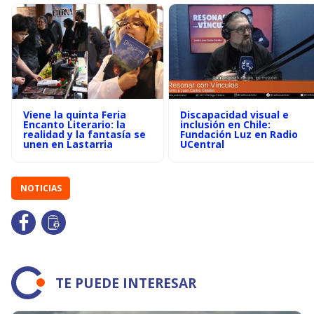
Viene la quinta Feria
Discapacidad visual e
Encanto Literario: la
inclusión en Chile:
realidad y la fantasía se
Fundación Luz en Radio
unen en Lastarria
UCentral
NOTICIAS
TE PUEDE INTERESAR