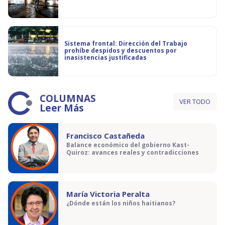
Sistema frontal: Dirección del Trabajo
prohíbe despidos y descuentos por
inasistencias justificadas
COLUMNAS
VER TODO
Leer Más
Francisco Castañeda
Balance económico del gobierno Kast-
Quiroz: avances reales y contradicciones
María Victoria Peralta
¿Dónde están los niños haitianos?