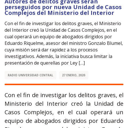
Autores de delitos graves serán
perseguidos por nueva Unidad de Casos
Complejos del Ministerio del Interior
Con el fin de investigar los delitos graves, el Ministerio
del Interior creó la Unidad de Casos Complejos, en el
cual operará un equipo de abogados dirigidos por
Eduardo Riquelme, asesor del ministro Gonzalo Blumel,
cuya misión será dar rapidez a los procesos
investigativos. Además, la iniciativa busca limitar la
presentación de querellas por Ley […]
RADIO UNIVERSIDAD CENTRAL
27 ENERO, 2020
Con el fin de investigar los delitos graves, el
Ministerio del Interior creó la Unidad de
Casos Complejos, en el cual operará un
equipo de abogados dirigidos por Eduardo