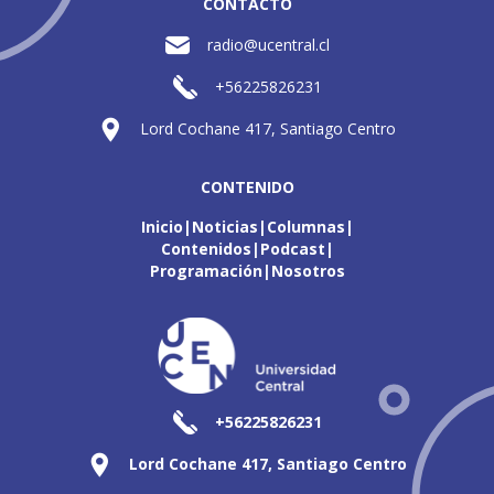
CONTACTO
radio@ucentral.cl
+56225826231
Lord Cochane 417, Santiago Centro
CONTENIDO
Inicio
Noticias
Columnas
Contenidos
Podcast
Programación
Nosotros
+56225826231
Lord Cochane 417, Santiago Centro