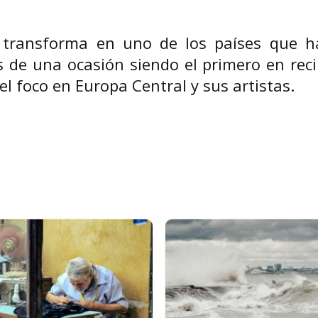
 transforma en uno de los países que h
de una ocasión siendo el primero en recib
el foco en Europa Central y sus artistas.