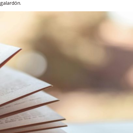
 galardón.