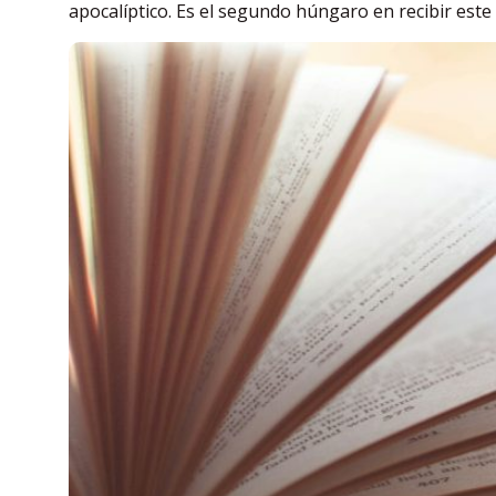
apocalíptico. Es el segundo húngaro en recibir este