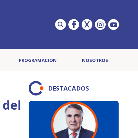
PROGRAMACIÓN
NOSOTROS
DESTACADOS
 del