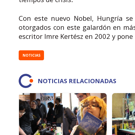
Con este nuevo Nobel, Hungría se
otorgados con este galardón en más 
escritor Imre Kertész en 2002 y pone 
NOTICIAS
NOTICIAS RELACIONADAS