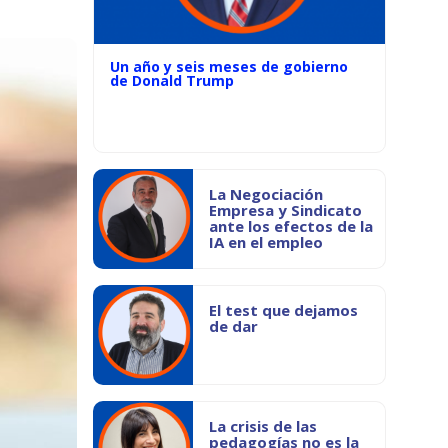
Un año y seis meses de gobierno
de Donald Trump
La Negociación
Empresa y Sindicato
ante los efectos de la
IA en el empleo
El test que dejamos
de dar
La crisis de las
pedagogías no es la