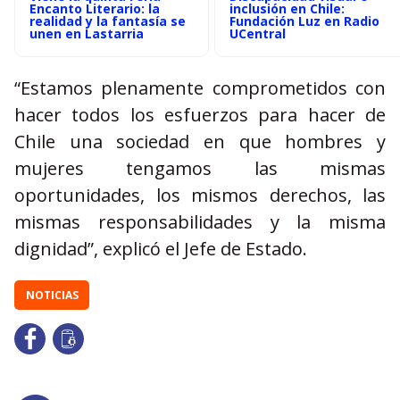
Encanto Literario: la
inclusión en Chile:
realidad y la fantasía se
Fundación Luz en Radio
unen en Lastarria
UCentral
“Estamos plenamente comprometidos con
hacer todos los esfuerzos para hacer de
Chile una sociedad en que hombres y
mujeres tengamos las mismas
oportunidades, los mismos derechos, las
mismas responsabilidades y la misma
dignidad”, explicó el Jefe de Estado.
NOTICIAS