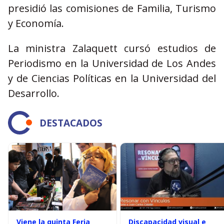
presidió las comisiones de Familia, Turismo
y Economía.
La ministra Zalaquett cursó estudios de
Periodismo en la Universidad de Los Andes
y de Ciencias Políticas en la Universidad del
Desarrollo.
DESTACADOS
Viene la quinta Feria
Discapacidad visual e