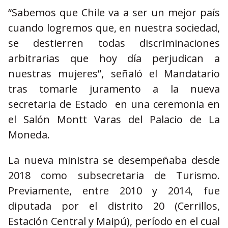
“Sabemos que Chile va a ser un mejor país
cuando logremos que, en nuestra sociedad,
se destierren todas discriminaciones
arbitrarias que hoy día perjudican a
nuestras mujeres”, señaló el Mandatario
tras tomarle juramento a la nueva
secretaria de Estado en una ceremonia en
el Salón Montt Varas del Palacio de La
Moneda.
La nueva ministra se desempeñaba desde
2018 como subsecretaria de Turismo.
Previamente, entre 2010 y 2014, fue
diputada por el distrito 20 (Cerrillos,
Estación Central y Maipú), período en el cual