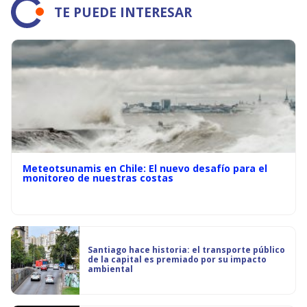
TE PUEDE INTERESAR
Meteotsunamis en Chile: El nuevo desafío para el
monitoreo de nuestras costas
Santiago hace historia: el transporte público
de la capital es premiado por su impacto
ambiental