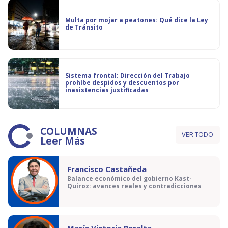
Multa por mojar a peatones: Qué dice la Ley
de Tránsito
Sistema frontal: Dirección del Trabajo
prohíbe despidos y descuentos por
inasistencias justificadas
COLUMNAS
VER TODO
Leer Más
Francisco Castañeda
Balance económico del gobierno Kast-
Quiroz: avances reales y contradicciones