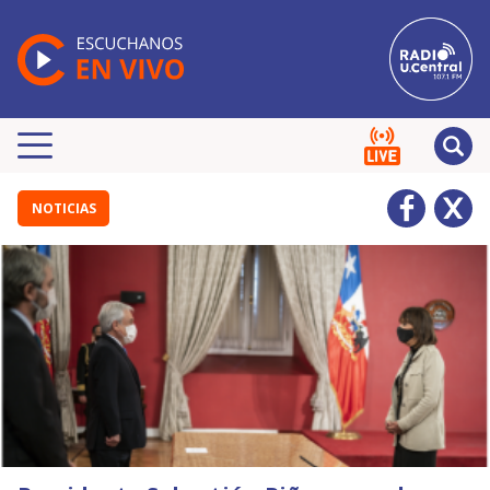
NOTICIAS