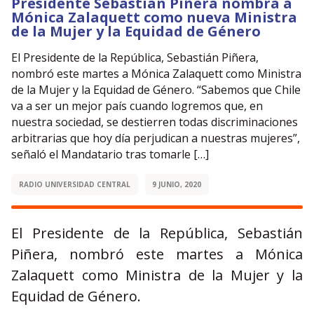
Presidente Sebastián Piñera nombra a
Mónica Zalaquett como nueva Ministra
de la Mujer y la Equidad de Género
El Presidente de la República, Sebastián Piñera,
nombró este martes a Mónica Zalaquett como Ministra
de la Mujer y la Equidad de Género. “Sabemos que Chile
va a ser un mejor país cuando logremos que, en
nuestra sociedad, se destierren todas discriminaciones
arbitrarias que hoy día perjudican a nuestras mujeres”,
señaló el Mandatario tras tomarle […]
RADIO UNIVERSIDAD CENTRAL
9 JUNIO, 2020
El Presidente de la República, Sebastián
Piñera, nombró este martes a Mónica
Zalaquett como Ministra de la Mujer y la
Equidad de Género.