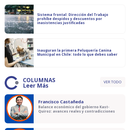
Sistema frontal: Dirección del Trabajo
prohíbe despidos y descuentos por
inasistencias justificadas
Inauguran la primera Peluquería Canina
Municipal en Chile: todo lo que debes saber
COLUMNAS
VER TODO
Leer Más
Francisco Castañeda
Balance económico del gobierno Kast-
Quiroz: avances reales y contradicciones