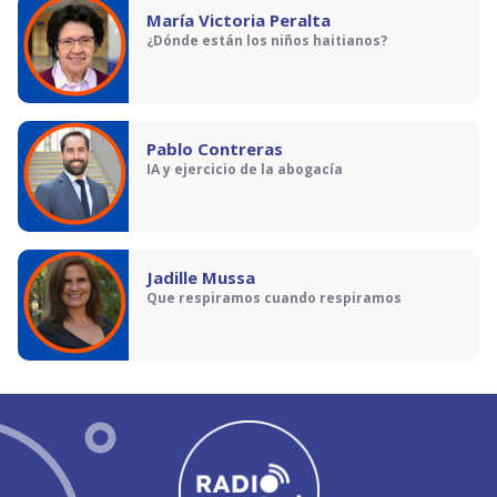
María Victoria Peralta
¿Dónde están los niños haitianos?
Pablo Contreras
IA y ejercicio de la abogacía
Jadille Mussa
Que respiramos cuando respiramos