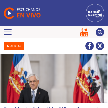
NOTICIAS