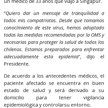
un médico de 33 años que viajó a Singapur.
“
Quiero dar un mensaje de tranquilidad a
todos mis compatriotas. Desde que tomamos
conocimiento de este virus, hemos adoptado
todas las medidas recomendadas por la OMS y
necesarias para proteger la salud de todos los
chilenos. Estamos preparados para enfrentar
adecuadamente esta epidemia
”, dijo el
Presidente.
De acuerdo a los antecedentes médicos, el
paciente afectado se encuentra en buen
estado de salud y será derivado a su
domicilio para tener vigilancia
epidemiológica y controlarsu entorno.