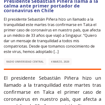
Presidente Sebastián Piñera llama a la
calma ante primer portador de
coronavirus en Chile
El presidente Sebastián Piñera hizo un llamado a la
tranquilidad este martes tras confirmarse en Talca el
primer caso de coronavirus en nuestro país, que afecta
a un médico de 33 años que viajó a Singapur. “Quiero
dar un mensaje de tranquilidad a todos mis
compatriotas. Desde que tomamos conocimiento de
este virus, hemos adoptado […]
RADIO UNIVERSIDAD CENTRAL
4 MARZO, 2020
El presidente Sebastián Piñera hizo un
llamado a la tranquilidad este martes tras
confirmarse en Talca el primer caso de
coronavirus en nuestro país, que afecta a