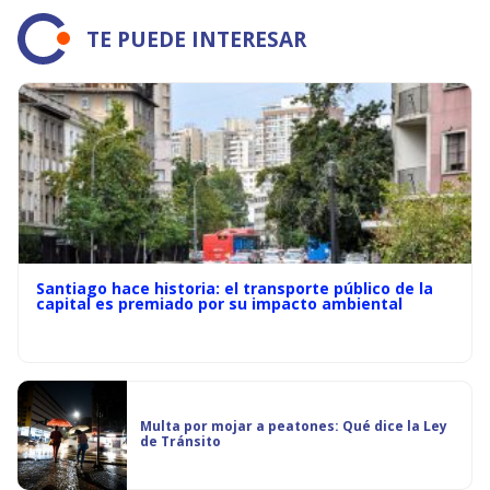
TE PUEDE INTERESAR
Santiago hace historia: el transporte público de la
capital es premiado por su impacto ambiental
Multa por mojar a peatones: Qué dice la Ley
de Tránsito