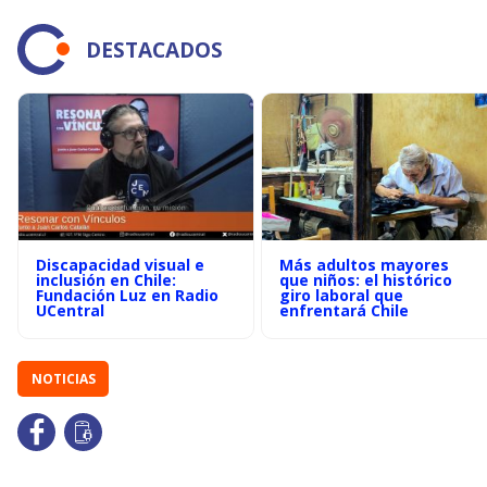
DESTACADOS
Discapacidad visual e
Más adultos mayores
inclusión en Chile:
que niños: el histórico
Fundación Luz en Radio
giro laboral que
UCentral
enfrentará Chile
NOTICIAS