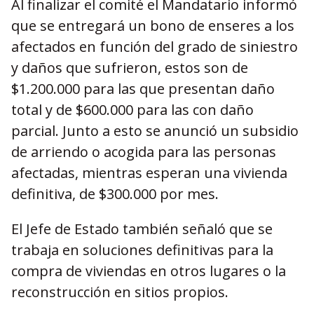
Al finalizar el comité el Mandatario informó
que se entregará un bono de enseres a los
afectados en función del grado de siniestro
y daños que sufrieron, estos son de
$1.200.000 para las que presentan daño
total y de $600.000 para las con daño
parcial. Junto a esto se anunció un subsidio
de arriendo o acogida para las personas
afectadas, mientras esperan una vivienda
definitiva, de $300.000 por mes.
El Jefe de Estado también señaló que se
trabaja en soluciones definitivas para la
compra de viviendas en otros lugares o la
reconstrucción en sitios propios.