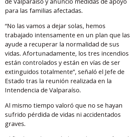
de Valparaíso y anunció medidas de apoyo
para las familias afectadas.
“No las vamos a dejar solas, hemos
trabajado intensamente en un plan que las
ayude a recuperar la normalidad de sus
vidas. Afortunadamente, los tres incendios
están controlados y están en vías de ser
extinguidos totalmente”, señaló el Jefe de
Estado tras la reunión realizada en la
Intendencia de Valparaíso.
Al mismo tiempo valoró que no se hayan
sufrido pérdida de vidas ni accidentados
graves.