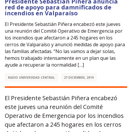
Presidente Sebastián Piñera anuncia
red de apoyo para damnificados de
incendios en Valparaíso
El Presidente Sebastián Piñera encabezó este jueves
una reunión del Comité Operativo de Emergencia por
los incendios que afectaron a 245 hogares en los
cerros de Valparaíso y anunció medidas de apoyo para
las familias afectadas. “No las vamos a dejar solas,
hemos trabajado intensamente en un plan que las
ayude a recuperar la normalidad […]
RADIO UNIVERSIDAD CENTRAL
27 DICIEMBRE, 2019
El Presidente Sebastián Piñera encabezó
este jueves una reunión del Comité
Operativo de Emergencia por los incendios
que afectaron a 245 hogares en los cerros