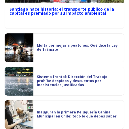
Santiago hace historia: el transporte público de la
capital es premiado por su impacto ambiental
Multa por mojar a peatones: Qué dice la Ley
de Tránsito
Sistema frontal: Dirección del Trabajo
prohíbe despidos y descuentos por
inasistencias justificadas
Inauguran la primera Peluquería Canina
Municipal en Chile: todo lo que debes saber