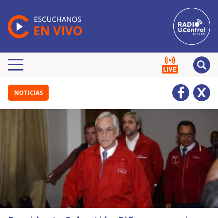
NOTICIAS