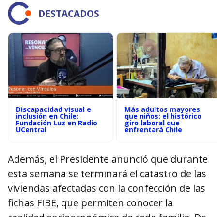
DESTACADOS
Discapacidad visual e
Más adultos mayores
inclusión en Chile:
que niños: el histórico
Fundación Luz en Radio
giro laboral que
UCentral
enfrentará Chile
Además, el Presidente anunció que durante
esta semana se terminará el catastro de las
viviendas afectadas con la confección de las
fichas FIBE, que permiten conocer la