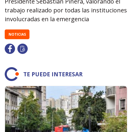
Presidente Sebastián Piñera, valorando el
trabajo realizado por todas las instituciones
involucradas en la emergencia
NOTICIAS
TE PUEDE INTERESAR