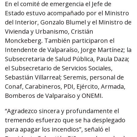
En el comité de emergencia el Jefe de
Estado estuvo acompañado por el Ministro
del Interior, Gonzalo Blumel y el Ministro de
Vivienda y Urbanismo, Cristián
Monckeberg. También participaron el
Intendente de Valparaíso, Jorge Martínez; la
Subsecretaria de Salud Pública, Paula Daza;
el Subsecretario de Servicios Sociales,
Sebastián Villarreal; Seremis, personal de
Conaf, Carabineros, PDI, Ejército, Armada,
Bomberos de Valparaíso y ONEMI.
“Agradezco sincera y profundamente el
tremendo esfuerzo que se ha desplegado
para apagar los incendios”, señaló el