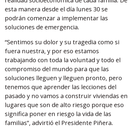
realidad socioeconómica de cada familia. De
esta manera desde el día lunes 30 se
podrán comenzar a implementar las
soluciones de emergencia.
“Sentimos su dolor y su tragedia como si
fuera nuestra, y por eso estamos
trabajando con toda la voluntad y todo el
compromiso del mundo para que las
soluciones lleguen y lleguen pronto, pero
tenemos que aprender las lecciones del
pasado y no vamos a construir viviendas en
lugares que son de alto riesgo porque eso
significa poner en riesgo la vida de las
familias”, advirtió el Presidente Piñera.