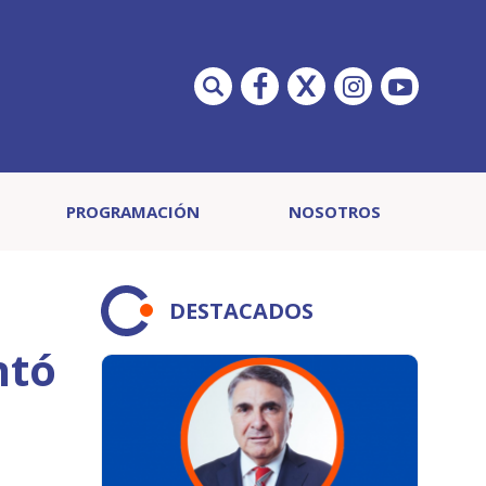
PROGRAMACIÓN
NOSOTROS
DESTACADOS
ntó