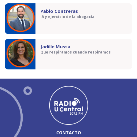
Pablo Contreras
IA y ejercicio de la abogacía
Jadille Mussa
Que respiramos cuando respiramos
CONTACTO