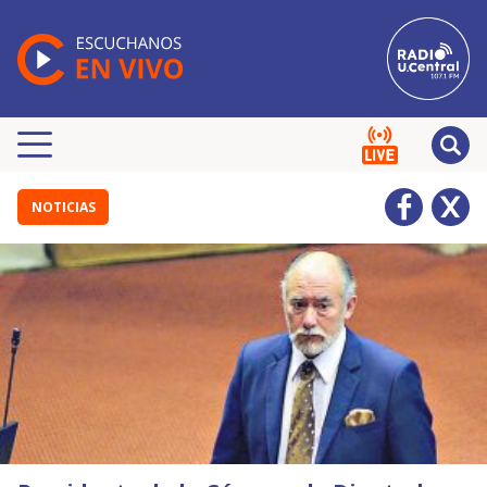
NOTICIAS