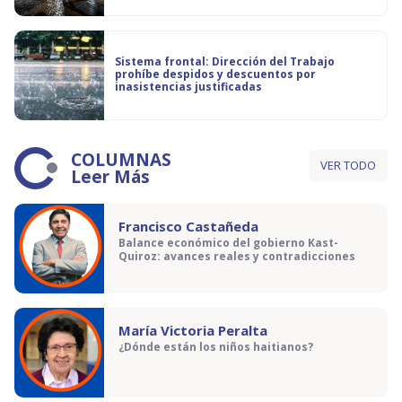
Sistema frontal: Dirección del Trabajo
prohíbe despidos y descuentos por
inasistencias justificadas
COLUMNAS
VER TODO
Leer Más
Francisco Castañeda
Balance económico del gobierno Kast-
Quiroz: avances reales y contradicciones
María Victoria Peralta
¿Dónde están los niños haitianos?