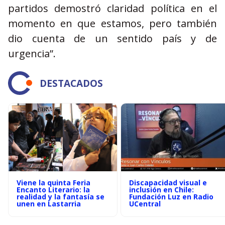
partidos demostró claridad política en el
momento en que estamos, pero también
dio cuenta de un sentido país y de
urgencia”.
DESTACADOS
Viene la quinta Feria
Discapacidad visual e
Encanto Literario: la
inclusión en Chile:
realidad y la fantasía se
Fundación Luz en Radio
unen en Lastarria
UCentral