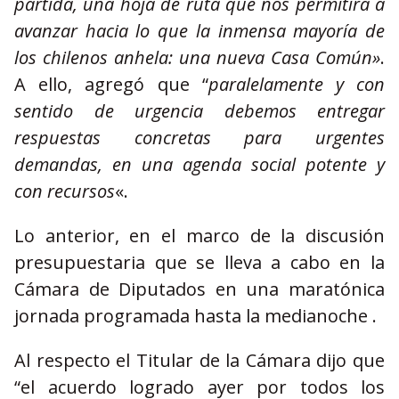
partida, una hoja de ruta que nos permitirá a
avanzar hacia lo que la inmensa mayoría de
los chilenos anhela: una nueva Casa Común»
.
A ello, agregó que “
paralelamente y con
sentido de urgencia debemos entregar
respuestas concretas para urgentes
demandas, en una agenda social potente y
con recursos
«.
Lo anterior, en el marco de la discusión
presupuestaria que se lleva a cabo en la
Cámara de Diputados en una maratónica
jornada programada hasta la medianoche .
Al respecto el Titular de la Cámara dijo que
“el acuerdo logrado ayer por todos los