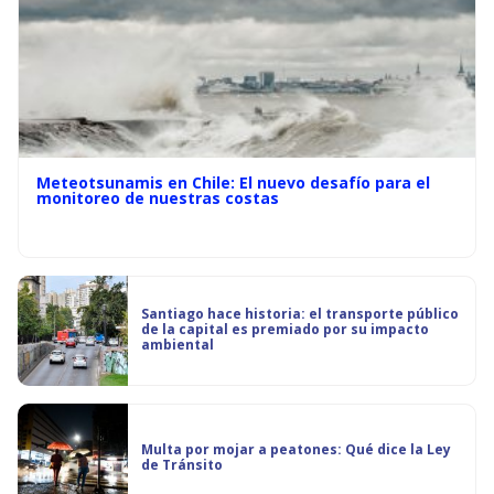
Meteotsunamis en Chile: El nuevo desafío para el
monitoreo de nuestras costas
Santiago hace historia: el transporte público
de la capital es premiado por su impacto
ambiental
Multa por mojar a peatones: Qué dice la Ley
de Tránsito