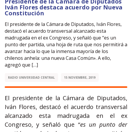
Presidente de la Cámara de Diputados
Iván Flores destaca acuerdo por Nueva
Constitución
El presidente de la Cámara de Diputados, Iván Flores,
destacó el acuerdo transversal alcanzado esta
madrugada en el ex Congreso, y señaló que “es un
punto der partida, una hoja de ruta que nos permitirá a
avanzar hacia lo que la inmensa mayoría de los
chilenos anhela: una nueva Casa Común». A ello,
agregó que […]
RADIO UNIVERSIDAD CENTRAL
15 NOVIEMBRE, 2019
El presidente de la Cámara de Diputados,
Iván Flores, destacó el acuerdo transversal
alcanzado esta madrugada en el ex
Congreso, y señaló que “
es un punto der