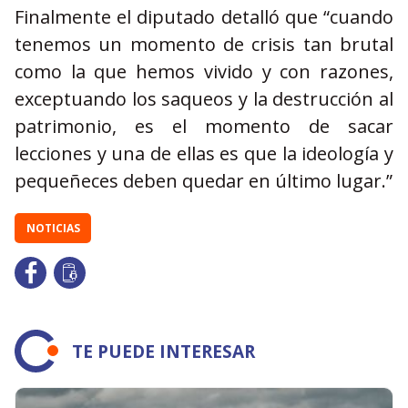
Finalmente el diputado detalló que “cuando
tenemos un momento de crisis tan brutal
como la que hemos vivido y con razones,
exceptuando los saqueos y la destrucción al
patrimonio, es el momento de sacar
lecciones y una de ellas es que la ideología y
pequeñeces deben quedar en último lugar.”
NOTICIAS
TE PUEDE INTERESAR