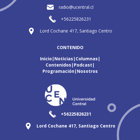
radio@ucentral.cl
+56225826231
Lord Cochane 417, Santiago Centro
CONTENIDO
Inicio
Noticias
Columnas
Contenidos
Podcast
Programación
Nosotros
+56225826231
Lord Cochane 417, Santiago Centro