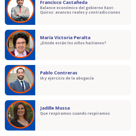
Francisco Castañeda
Balance económico del gobierno Kast-
Quiroz: avances reales y contradicciones
María Victoria Peralta
¿Dónde están los niños haitianos?
Pablo Contreras
IA y ejercicio de la abogacía
Jadille Mussa
Que respiramos cuando respiramos