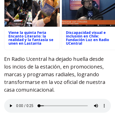
Viene la quinta Feria
Discapacidad visual e
Encanto Literario: la
inclusión en Chile:
realidad y la fantasía se
Fundación Luz en Radio
unen en Lastarria
UCentral
En Radio Ucentral ha dejado huella desde
los incios de la estación, en promociones,
marcas y programas radiales, logrando
transformarse en la voz oficial de nuestra
casa comunicacional.