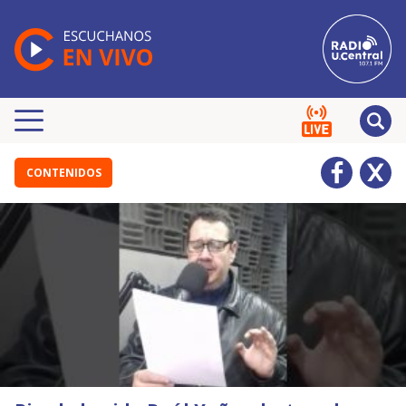
CONTENIDOS