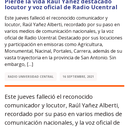
Pierde la vida Raúl Yañez destacado
locutor y voz oficial de Radio Ucentral
Este jueves falleció el reconocido comunicador y
locutor, Raúl Yañez Alberti, recordado por su paso en
varios medios de comunicación nacionales, y la voz
oficial de Radio Ucentral. Destacado por sus locuciones
y participación en emisoras como Agricultura,
Monumental, Nacinal, Portales, Carrera, además de su
vasta trayectoria en la provincia de San Antonio. Sin
embargo, […]
RADIO UNIVERSIDAD CENTRAL
16 SEPTIEMBRE, 2021
Este jueves falleció el reconocido
comunicador y locutor, Raúl Yañez Alberti,
recordado por su paso en varios medios de
comunicación nacionales, y la voz oficial de