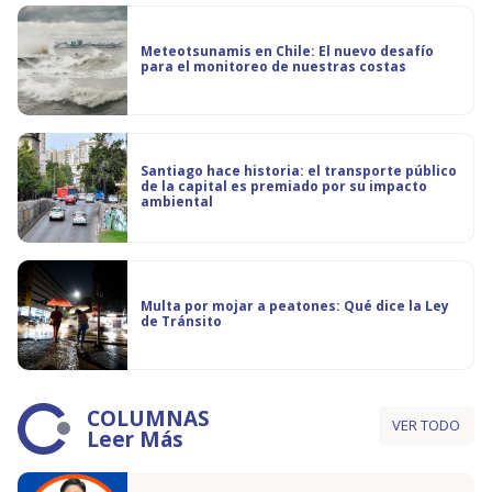
Meteotsunamis en Chile: El nuevo desafío
para el monitoreo de nuestras costas
Santiago hace historia: el transporte público
de la capital es premiado por su impacto
ambiental
Multa por mojar a peatones: Qué dice la Ley
de Tránsito
COLUMNAS
VER TODO
Leer Más