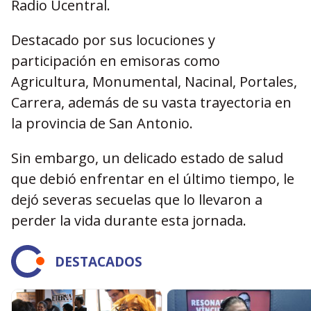
Radio Ucentral.
Destacado por sus locuciones y
participación en emisoras como
Agricultura, Monumental, Nacinal, Portales,
Carrera, además de su vasta trayectoria en
la provincia de San Antonio.
Sin embargo, un delicado estado de salud
que debió enfrentar en el último tiempo, le
dejó severas secuelas que lo llevaron a
perder la vida durante esta jornada.
DESTACADOS