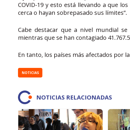
COVID-19 y esto está llevando a que los
cerca o hayan sobrepasado sus límites”.
Cabe destacar que a nivel mundial se h
mientras que se han contagiado 41.767.
En tanto, los países más afectados por las
NOTICIAS
NOTICIAS RELACIONADAS