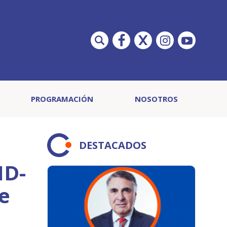
PROGRAMACIÓN
NOSOTROS
DESTACADOS
ID-
te