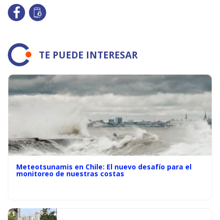
TE PUEDE INTERESAR
Meteotsunamis en Chile: El nuevo desafío para el
monitoreo de nuestras costas