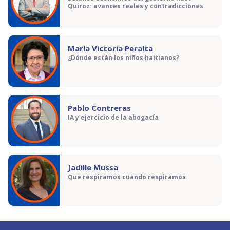
Quiroz: avances reales y contradicciones
María Victoria Peralta
¿Dónde están los niños haitianos?
Pablo Contreras
IA y ejercicio de la abogacía
Jadille Mussa
Que respiramos cuando respiramos