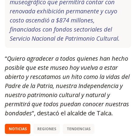
museográfico que permitirá contar con
renovada exhibición permanente y cuyo
costo ascendió a $874 millones,
financiados con fondos sectoriales del
Servicio Nacional de Patrimonio Cultural.
“
Quiero agradecer a todos quienes han hecho
posible que este museo hoy vuelva a estar
abierto y rescatamos un hito como la vidas del
Padre de la Patria, nuestra Independencia y
nuestro patrimonio cultural y natural y
permitirá que todos puedan conocer nuestras
bondades
”, destacó el alcalde de Talca.
NOTICIAS
REGIONES
TENDENCIAS