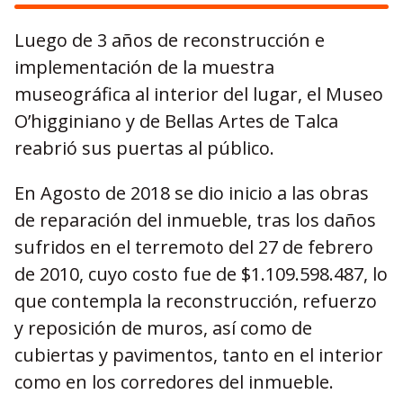
Luego de 3 años de reconstrucción e
implementación de la muestra
museográfica al interior del lugar, el Museo
O’higginiano y de Bellas Artes de Talca
reabrió sus puertas al público.
En Agosto de 2018 se dio inicio a las obras
de reparación del inmueble, tras los daños
sufridos en el terremoto del 27 de febrero
de 2010, cuyo costo fue de $1.109.598.487, lo
que contempla la reconstrucción, refuerzo
y reposición de muros, así como de
cubiertas y pavimentos, tanto en el interior
como en los corredores del inmueble.