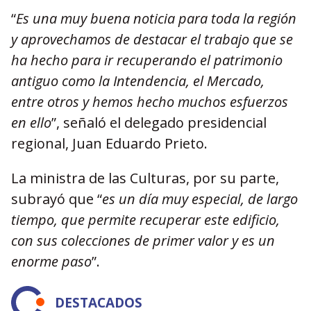
“
Es una muy buena noticia para toda la región
y aprovechamos de destacar el trabajo que se
ha hecho para ir recuperando el patrimonio
antiguo como la Intendencia, el Mercado,
entre otros y hemos hecho muchos esfuerzos
en ello
”, señaló el delegado presidencial
regional, Juan Eduardo Prieto.
La ministra de las Culturas, por su parte,
subrayó que “
es un día muy especial, de largo
tiempo, que permite recuperar este edificio,
con sus colecciones de primer valor y es un
enorme paso
”.
DESTACADOS