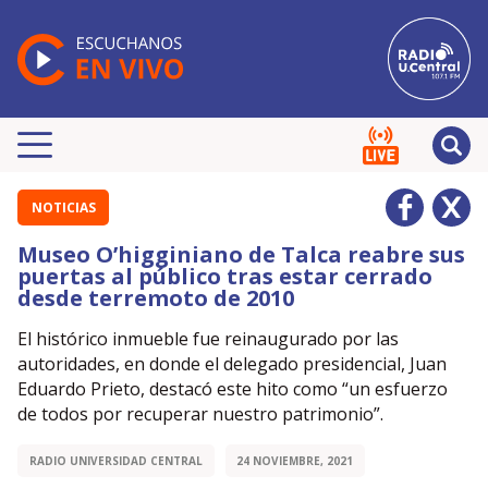
NOTICIAS
Museo O’higginiano de Talca reabre sus
puertas al público tras estar cerrado
desde terremoto de 2010
El histórico inmueble fue reinaugurado por las
autoridades, en donde el delegado presidencial, Juan
Eduardo Prieto, destacó este hito como “un esfuerzo
de todos por recuperar nuestro patrimonio”.
RADIO UNIVERSIDAD CENTRAL
24 NOVIEMBRE, 2021