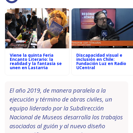
Viene la quinta Feria
Discapacidad visual e
Encanto Literario: la
inclusión en Chile:
realidad y la fantasía se
Fundación Luz en Radio
unen en Lastarria
UCentral
El año 2019, de manera paralela a la
ejecución y término de obras civiles, un
equipo liderado por la Subdirección
Nacional de Museos desarrolla los trabajos
asociados al guión y al nuevo diseño