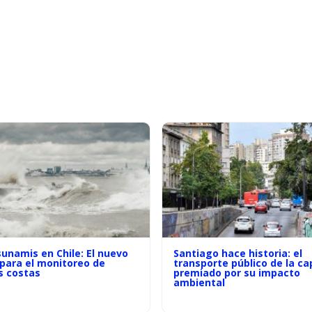
unamis en Chile: El nuevo
Santiago hace historia: el
 para el monitoreo de
transporte público de la ca
s costas
premiado por su impacto
ambiental