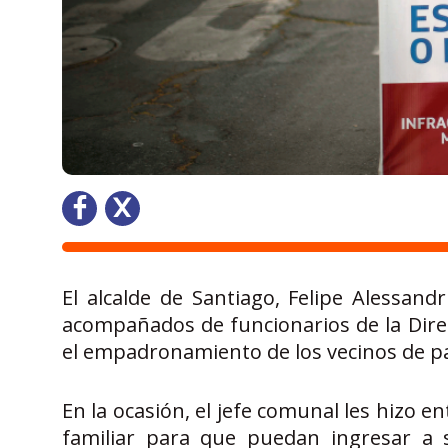
El alcalde de Santiago, Felipe Alessand
acompañados de funcionarios de la Dire
el empadronamiento de los vecinos de pa
En la ocasión, el jefe comunal les hizo 
familiar para que puedan ingresar a 