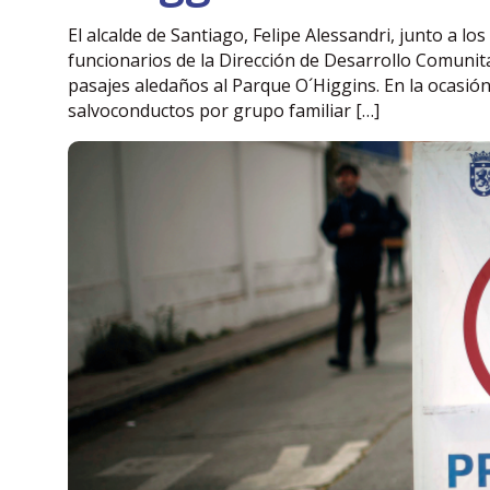
El alcalde de Santiago, Felipe Alessandri, junto a 
funcionarios de la Dirección de Desarrollo Comuni
pasajes aledaños al Parque O´Higgins. En la ocasión,
salvoconductos por grupo familiar […]