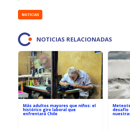
NOTICIAS
NOTICIAS RELACIONADAS
Más adultos mayores que niños: el
Meteots
histórico giro laboral que
desafío
enfrentará Chile
nuestra