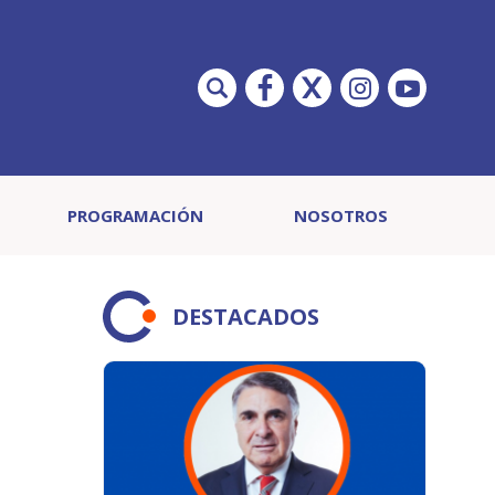
PROGRAMACIÓN
NOSOTROS
DESTACADOS