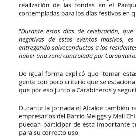
realización de las fondas en el Parq
contempladas para los días festivos en 
“
Durante estos días de celebración, que 
negativas de estos eventos masivos, 
entregando salvoconductos a los residente
haber una zona controlada por Carabinero
De igual forma explicó que “tomar est
gente con poco criterio que se estaciona a
que por eso junto a Carabineros y seguri
Durante la jornada el Alcalde también 
empresarios del Barrio Meiggs y Mall Chi
puedan participar de esta importante tr
para su correcto uso.