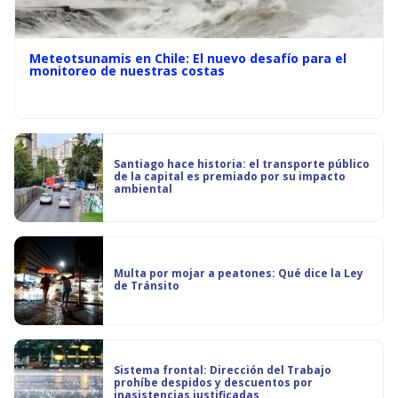
Meteotsunamis en Chile: El nuevo desafío para el
monitoreo de nuestras costas
Santiago hace historia: el transporte público
de la capital es premiado por su impacto
ambiental
Multa por mojar a peatones: Qué dice la Ley
de Tránsito
Sistema frontal: Dirección del Trabajo
prohíbe despidos y descuentos por
inasistencias justificadas