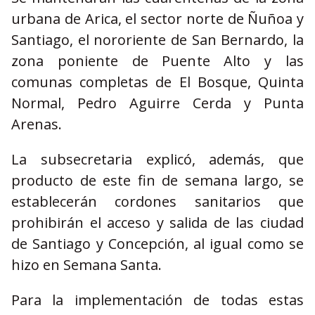
urbana de Arica, el sector norte de Ñuñoa y
Santiago, el nororiente de San Bernardo, la
zona poniente de Puente Alto y las
comunas completas de El Bosque, Quinta
Normal, Pedro Aguirre Cerda y Punta
Arenas.
La subsecretaria explicó, además, que
producto de este fin de semana largo, se
establecerán cordones sanitarios que
prohibirán el acceso y salida de las ciudad
de Santiago y Concepción, al igual como se
hizo en Semana Santa.
Para la implementación de todas estas