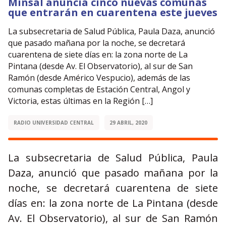
Minsal anuncia cinco nuevas comunas
que entrarán en cuarentena este jueves
La subsecretaria de Salud Pública, Paula Daza, anunció
que pasado mañana por la noche, se decretará
cuarentena de siete días en: la zona norte de La
Pintana (desde Av. El Observatorio), al sur de San
Ramón (desde Américo Vespucio), además de las
comunas completas de Estación Central, Angol y
Victoria, estas últimas en la Región […]
RADIO UNIVERSIDAD CENTRAL
29 ABRIL, 2020
La subsecretaria de Salud Pública, Paula
Daza, anunció que pasado mañana por la
noche, se decretará cuarentena de siete
días en: la zona norte de La Pintana (desde
Av. El Observatorio), al sur de San Ramón