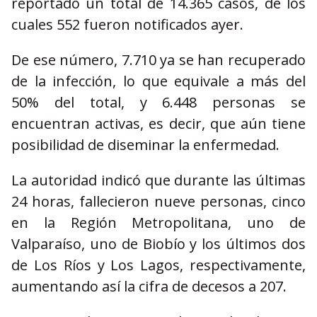
reportado un total de 14.365 casos, de los
cuales 552 fueron notificados ayer.
De ese número, 7.710 ya se han recuperado
de la infección, lo que equivale a más del
50% del total, y 6.448 personas se
encuentran activas, es decir, que aún tiene
posibilidad de diseminar la enfermedad.
La autoridad indicó que durante las últimas
24 horas, fallecieron nueve personas, cinco
en la Región Metropolitana, uno de
Valparaíso, uno de Biobío y los últimos dos
de Los Ríos y Los Lagos, respectivamente,
aumentando así la cifra de decesos a 207.