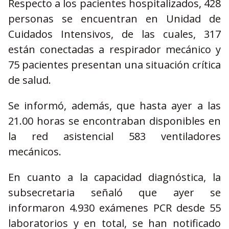
Respecto a los pacientes hospitalizados, 428
personas se encuentran en Unidad de
Cuidados Intensivos, de las cuales, 317
están conectadas a respirador mecánico y
75 pacientes presentan una situación crítica
de salud.
Se informó, además, que hasta ayer a las
21.00 horas se encontraban disponibles en
la red asistencial 583 ventiladores
mecánicos.
En cuanto a la capacidad diagnóstica, la
subsecretaria señaló que ayer se
informaron 4.930 exámenes PCR desde 55
laboratorios y en total, se han notificado