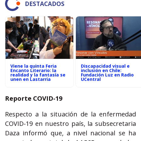
DESTACADOS
Viene la quinta Feria
Discapacidad visual e
Encanto Literario: la
inclusión en Chile:
realidad y la fantasía se
Fundación Luz en Radio
unen en Lastarria
UCentral
Reporte COVID-19
Respecto a la situación de la enfermedad
COVID-19 en nuestro país, la subsecretaria
Daza informó que, a nivel nacional se ha