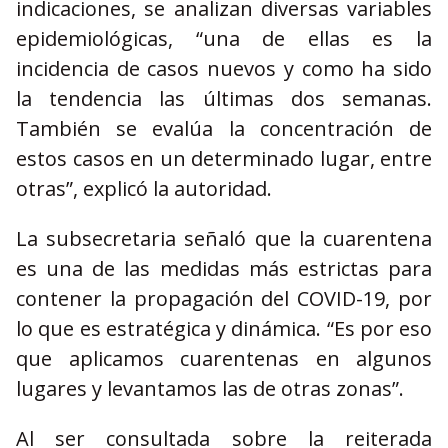
indicaciones, se analizan diversas variables
epidemiológicas, “una de ellas es la
incidencia de casos nuevos y como ha sido
la tendencia las últimas dos semanas.
También se evalúa la concentración de
estos casos en un determinado lugar, entre
otras”, explicó la autoridad.
La subsecretaria señaló que la cuarentena
es una de las medidas más estrictas para
contener la propagación del COVID-19, por
lo que es estratégica y dinámica. “Es por eso
que aplicamos cuarentenas en algunos
lugares y levantamos las de otras zonas”.
Al ser consultada sobre la reiterada