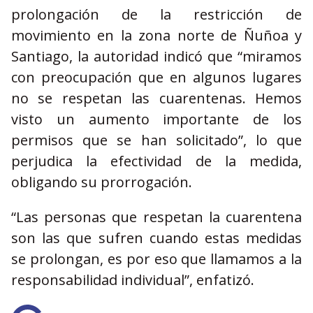
prolongación de la restricción de
movimiento en la zona norte de Ñuñoa y
Santiago, la autoridad indicó que “miramos
con preocupación que en algunos lugares
no se respetan las cuarentenas. Hemos
visto un aumento importante de los
permisos que se han solicitado”, lo que
perjudica la efectividad de la medida,
obligando su prorrogación.
“Las personas que respetan la cuarentena
son las que sufren cuando estas medidas
se prolongan, es por eso que llamamos a la
responsabilidad individual”, enfatizó.