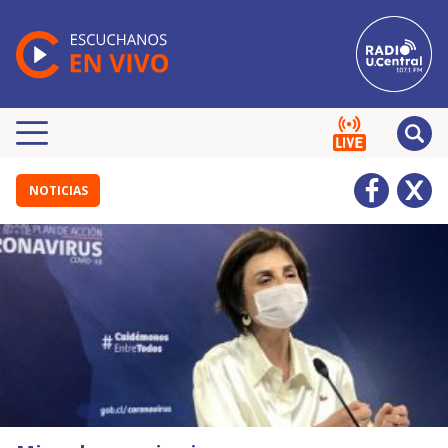
NOTICIAS