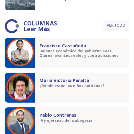
COLUMNAS
VER TODO
Leer Más
Francisco Castañeda
Balance económico del gobierno Kast-
Quiroz: avances reales y contradicciones
María Victoria Peralta
¿Dónde están los niños haitianos?
Pablo Contreras
IA y ejercicio de la abogacía