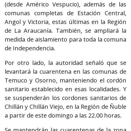
(desde Américo Vespucio), además de las
comunas completas de Estación Central,
Angol y Victoria, estas últimas en la Región
de La Araucanía. También, se ampliará la
medida de aislamiento para toda la comuna
de Independencia.
Por otro lado, la autoridad señaló que se
levantará la cuarentena en las comunas de
Temuco y Osorno, manteniendo el cordón
sanitario establecido en esas localidades. Y
se suspenderán los cordones sanitarios de
Chillán y Chillán Viejo, en la Región de Ñuble
a partir de este domingo a las 22.00 horas.
Se mantendrán las cuarentenas de la zona