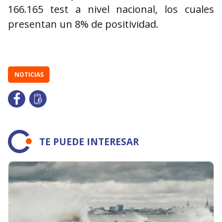
166.165 test a nivel nacional, los cuales
presentan un 8% de positividad.
NOTICIAS
TE PUEDE INTERESAR