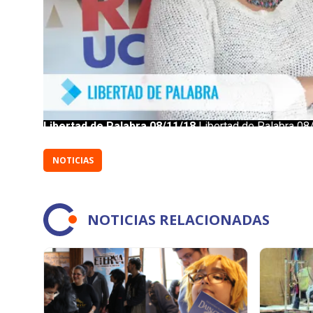
NOTICIAS
NOTICIAS RELACIONADAS