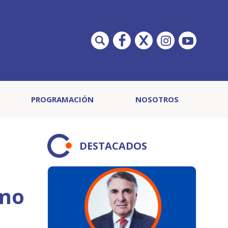
PROGRAMACIÓN
NOSOTROS
DESTACADOS
omo