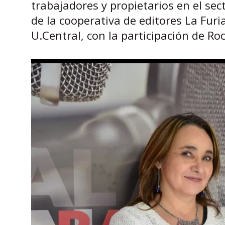
trabajadores y propietarios en el sec
de la cooperativa de editores La Furia
U.Central, con la participación de Ro