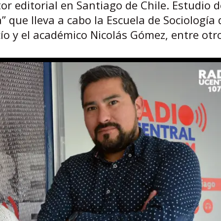
tor editorial en Santiago de Chile. Estudio 
” que lleva a cabo la Escuela de Sociología 
cío y el académico Nicolás Gómez, entre otr