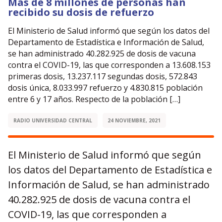
Más de 8 millones de personas han
recibido su dosis de refuerzo
El Ministerio de Salud informó que según los datos del
Departamento de Estadística e Información de Salud,
se han administrado 40.282.925 de dosis de vacuna
contra el COVID-19, las que corresponden a 13.608.153
primeras dosis, 13.237.117 segundas dosis, 572.843
dosis única, 8.033.997 refuerzo y 4.830.815 población
entre 6 y 17 años. Respecto de la población […]
RADIO UNIVERSIDAD CENTRAL
24 NOVIEMBRE, 2021
El Ministerio de Salud informó que según
los datos del Departamento de Estadística e
Información de Salud, se han administrado
40.282.925 de dosis de vacuna contra el
COVID-19, las que corresponden a