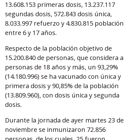
13.608.153 primeras dosis, 13.237.117
segundas dosis, 572.843 dosis única,
8.033.997 refuerzo y 4.830.815 población
entre 6 y 17 años.
Respecto de la población objetivo de
15.200.840 de personas, que considera a
personas de 18 años y más, un 93,29%
(14.180.996) se ha vacunado con única y
primera dosis y 90,85% de la población
(13.809.960), con dosis única y segunda
dosis.
Durante la jornada de ayer martes 23 de
noviembre se inmunizaron 72.856
personas, de los cuales, 25 fueron