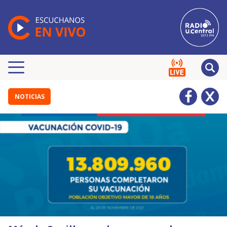
NOTICIAS