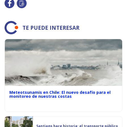
TE PUEDE INTERESAR
Meteotsunamis en Chile: El nuevo desafío para el
monitoreo de nuestras costas
Santiago hace historia: el transporte público