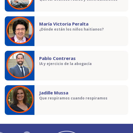
María Victoria Peralta
¿Dónde están los niños haitianos?
Pablo Contreras
IA y ejercicio de la abogacía
Jadille Mussa
Que respiramos cuando respiramos