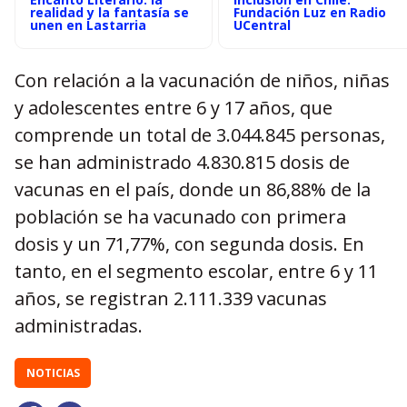
realidad y la fantasía se
Fundación Luz en Radio
unen en Lastarria
UCentral
Con relación a la vacunación de niños, niñas
y adolescentes entre 6 y 17 años, que
comprende un total de 3.044.845 personas,
se han administrado 4.830.815 dosis de
vacunas en el país, donde un 86,88% de la
población se ha vacunado con primera
dosis y un 71,77%, con segunda dosis. En
tanto, en el segmento escolar, entre 6 y 11
años, se registran 2.111.339 vacunas
administradas.
NOTICIAS