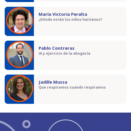
María Victoria Peralta
¿Dónde están los niños haitianos?
Pablo Contreras
IA y ejercicio de la abogacía
Jadille Mussa
Que respiramos cuando respiramos