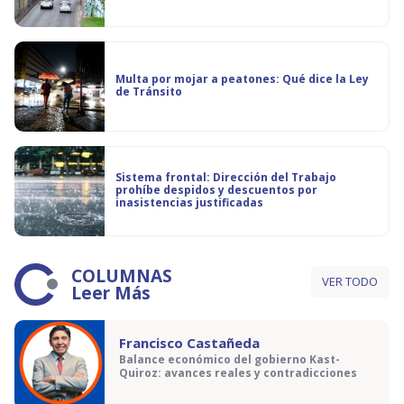
Multa por mojar a peatones: Qué dice la Ley
de Tránsito
Sistema frontal: Dirección del Trabajo
prohíbe despidos y descuentos por
inasistencias justificadas
COLUMNAS
VER TODO
Leer Más
Francisco Castañeda
Balance económico del gobierno Kast-
Quiroz: avances reales y contradicciones