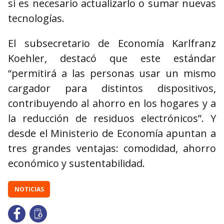
si es necesario actualizarlo o sumar nuevas
tecnologías.
El subsecretario de Economía Karlfranz
Koehler, destacó que este estándar
“permitirá a las personas usar un mismo
cargador para distintos dispositivos,
contribuyendo al ahorro en los hogares y a
la reducción de residuos electrónicos”. Y
desde el Ministerio de Economía apuntan a
tres grandes ventajas: comodidad, ahorro
económico y sustentabilidad.
NOTICIAS