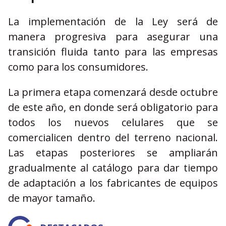
La implementación de la Ley será de
manera progresiva para asegurar una
transición fluida tanto para las empresas
como para los consumidores.
La primera etapa comenzará desde octubre
de este año, en donde será obligatorio para
todos los nuevos celulares que se
comercialicen dentro del terreno nacional.
Las etapas posteriores se ampliarán
gradualmente al catálogo para dar tiempo
de adaptación a los fabricantes de equipos
de mayor tamaño.