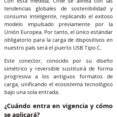
Con esta medida, Chile se alinea con las
tendencias globales de sostenibilidad y
consumo inteligente, replicando el exitoso
modelo impulsado previamente por la
Unión Europea. Por tanto, el único estándar
obligatorio para la carga de dispositivos en
nuestro país será el puerto USB Tipo C.
Este conector, conocido por su diseño
simétrico y reversible sustituirá de forma
progresiva a los antiguos formatos de
carga, unificando el ecosistema tecnológico
bajo una sola entrada.
¿Cuándo entra en vigencia y cómo
se aplicará?