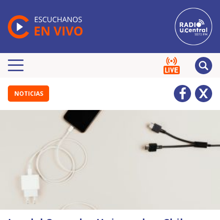
NOTICIAS