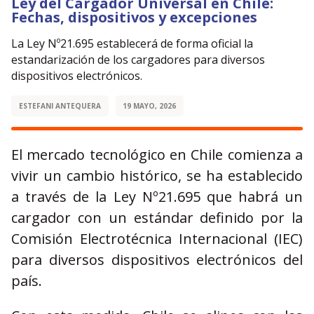
Ley del Cargador Universal en Chile:
Fechas, dispositivos y excepciones
La Ley Nº21.695 establecerá de forma oficial la
estandarización de los cargadores para diversos
dispositivos electrónicos.
ESTEFANI ANTEQUERA
19 MAYO, 2026
El mercado tecnológico en Chile comienza a
vivir un cambio histórico, se ha establecido
a través de la Ley Nº21.695 que habrá un
cargador con un estándar definido por la
Comisión Electrotécnica Internacional (IEC)
para diversos dispositivos electrónicos del
país.