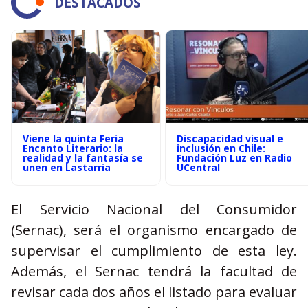
DESTACADOS
Viene la quinta Feria
Discapacidad visual e
Encanto Literario: la
inclusión en Chile:
realidad y la fantasía se
Fundación Luz en Radio
unen en Lastarria
UCentral
El Servicio Nacional del Consumidor
(Sernac), será el organismo encargado de
supervisar el cumplimiento de esta ley.
Además, el Sernac tendrá la facultad de
revisar cada dos años el listado para evaluar