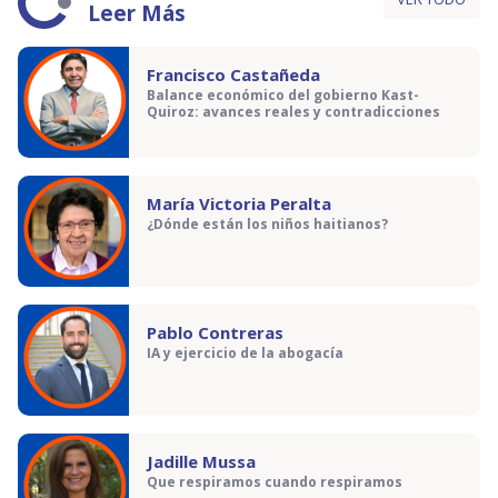
Leer Más
Francisco Castañeda
Balance económico del gobierno Kast-
Quiroz: avances reales y contradicciones
María Victoria Peralta
¿Dónde están los niños haitianos?
Pablo Contreras
IA y ejercicio de la abogacía
Jadille Mussa
Que respiramos cuando respiramos