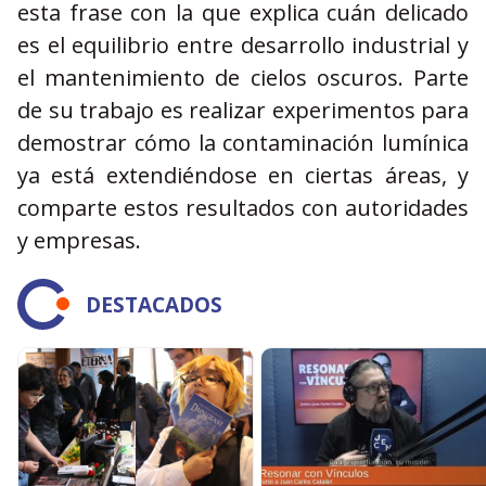
esta frase con la que explica cuán delicado
es el equilibrio entre desarrollo industrial y
el mantenimiento de cielos oscuros. Parte
de su trabajo es realizar experimentos para
demostrar cómo la contaminación lumínica
ya está extendiéndose en ciertas áreas, y
comparte estos resultados con autoridades
y empresas.
DESTACADOS