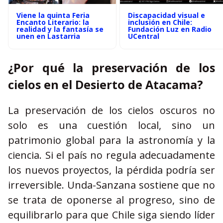
Viene la quinta Feria
Discapacidad visual e
Encanto Literario: la
inclusión en Chile:
realidad y la fantasía se
Fundación Luz en Radio
unen en Lastarria
UCentral
¿Por qué la preservación de los
cielos en el Desierto de Atacama?
La preservación de los cielos oscuros no
solo es una cuestión local, sino un
patrimonio global para la astronomía y la
ciencia. Si el país no regula adecuadamente
los nuevos proyectos, la pérdida podría ser
irreversible. Unda-Sanzana sostiene que no
se trata de oponerse al progreso, sino de
equilibrarlo para que Chile siga siendo líder