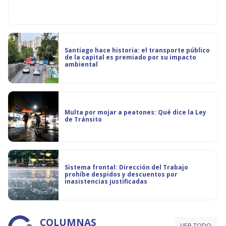
Santiago hace historia: el transporte público
de la capital es premiado por su impacto
ambiental
Multa por mojar a peatones: Qué dice la Ley
de Tránsito
Sistema frontal: Dirección del Trabajo
prohíbe despidos y descuentos por
inasistencias justificadas
COLUMNAS
VER TODO