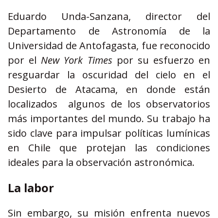
Eduardo Unda-Sanzana, director del
Departamento de Astronomía de la
Universidad de Antofagasta, fue reconocido
por el
New York Times
por su esfuerzo en
resguardar la oscuridad del cielo en el
Desierto de Atacama, en donde están
localizados algunos de los observatorios
más importantes del mundo. Su trabajo ha
sido clave para impulsar políticas lumínicas
en Chile que protejan las condiciones
ideales para la observación astronómica.
La labor
Sin embargo, su misión enfrenta nuevos