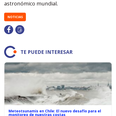
astronómico mundial.
NOTICIAS
TE PUEDE INTERESAR
Meteotsunamis en Chile: El nuevo desafío para el
monitoreo de nuestras costas