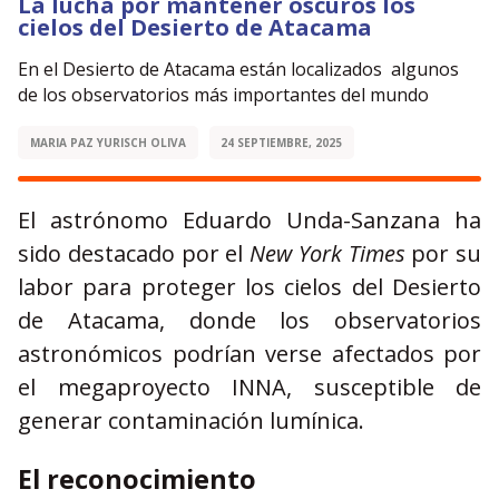
La lucha por mantener oscuros los
cielos del Desierto de Atacama
En el Desierto de Atacama están localizados algunos
de los observatorios más importantes del mundo
MARIA PAZ YURISCH OLIVA
24 SEPTIEMBRE, 2025
El astrónomo Eduardo Unda-Sanzana ha
sido destacado por el
New York Times
por su
labor para proteger los cielos del Desierto
de Atacama, donde los observatorios
astronómicos podrían verse afectados por
el megaproyecto INNA, susceptible de
generar contaminación lumínica.
El reconocimiento