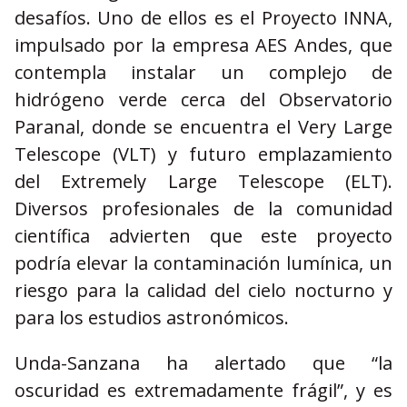
desafíos. Uno de ellos es el Proyecto INNA,
impulsado por la empresa AES Andes, que
contempla instalar un complejo de
hidrógeno verde cerca del Observatorio
Paranal, donde se encuentra el Very Large
Telescope (VLT) y futuro emplazamiento
del Extremely Large Telescope (ELT).
Diversos profesionales de la comunidad
científica advierten que este proyecto
podría elevar la contaminación lumínica, un
riesgo para la calidad del cielo nocturno y
para los estudios astronómicos.
Unda-Sanzana ha alertado que “la
oscuridad es extremadamente frágil”, y es