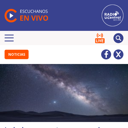
NOTICIAS