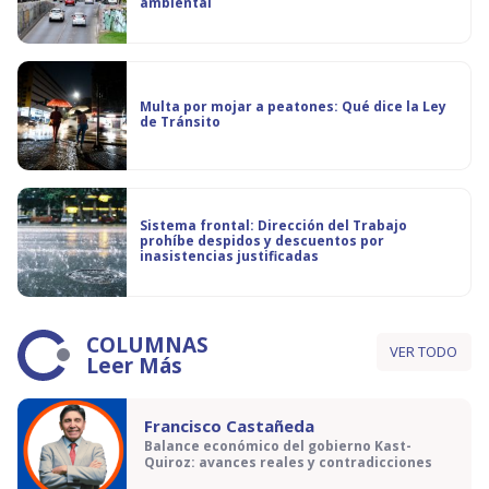
ambiental
Multa por mojar a peatones: Qué dice la Ley
de Tránsito
Sistema frontal: Dirección del Trabajo
prohíbe despidos y descuentos por
inasistencias justificadas
COLUMNAS
VER TODO
Leer Más
Francisco Castañeda
Balance económico del gobierno Kast-
Quiroz: avances reales y contradicciones