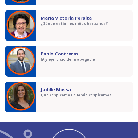
María Victoria Peralta
¿Dónde están los niños haitianos?
Pablo Contreras
IA y ejercicio de la abogacía
Jadille Mussa
Que respiramos cuando respiramos