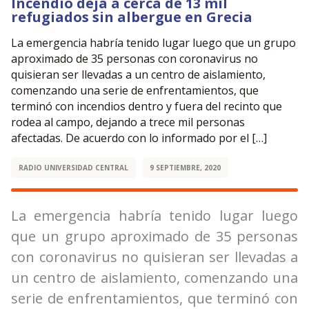
Incendio deja a cerca de 13 mil
refugiados sin albergue en Grecia
La emergencia habría tenido lugar luego que un grupo
aproximado de 35 personas con coronavirus no
quisieran ser llevadas a un centro de aislamiento,
comenzando una serie de enfrentamientos, que
terminó con incendios dentro y fuera del recinto que
rodea al campo, dejando a trece mil personas
afectadas. De acuerdo con lo informado por el […]
RADIO UNIVERSIDAD CENTRAL
9 SEPTIEMBRE, 2020
La emergencia habría tenido lugar luego
que un grupo aproximado de 35 personas
con coronavirus no quisieran ser llevadas a
un centro de aislamiento, comenzando una
serie de enfrentamientos, que terminó con