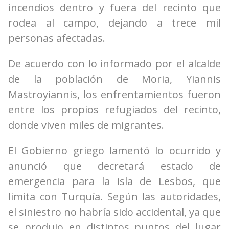
incendios dentro y fuera del recinto que
rodea al campo, dejando a trece mil
personas afectadas.
De acuerdo con lo informado por el alcalde
de la población de Moria, Yiannis
Mastroyiannis, los enfrentamientos fueron
entre los propios refugiados del recinto,
donde viven miles de migrantes.
El Gobierno griego lamentó lo ocurrido y
anunció que decretará estado de
emergencia para la isla de Lesbos, que
limita con Turquía. Según las autoridades,
el siniestro no habría sido accidental, ya que
se produjo en distintos puntos del lugar