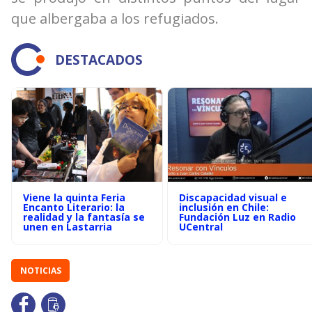
que albergaba a los refugiados.
DESTACADOS
Viene la quinta Feria
Discapacidad visual e
Encanto Literario: la
inclusión en Chile:
realidad y la fantasía se
Fundación Luz en Radio
unen en Lastarria
UCentral
NOTICIAS