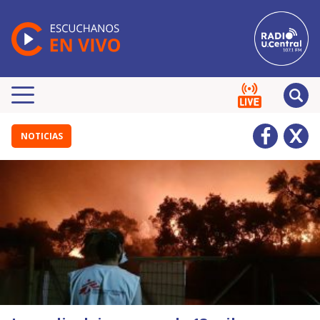
NOTICIAS