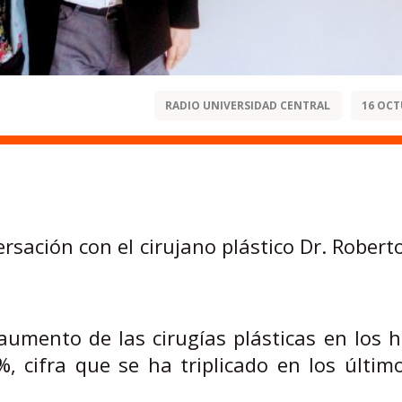
RADIO UNIVERSIDAD CENTRAL
16 OCT
rsación con el cirujano plástico Dr. Robert
aumento de las cirugías plásticas en los
 cifra que se ha triplicado en los últim