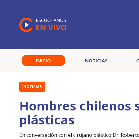
INICIO
NOTICIAS
NOTICIAS
Hombres chilenos s
plásticas
En conversación con el cirujano plástico Dr. Robert