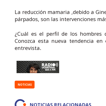
La reducción mamaria ,debido a Ginec
párpados, son las intervenciones más
¿Cuál es el perfil de los hombres 
Conozca esta nueva tendencia en e
entrevista.
NOTICIAS
NOTICIAS RELACIONADAS