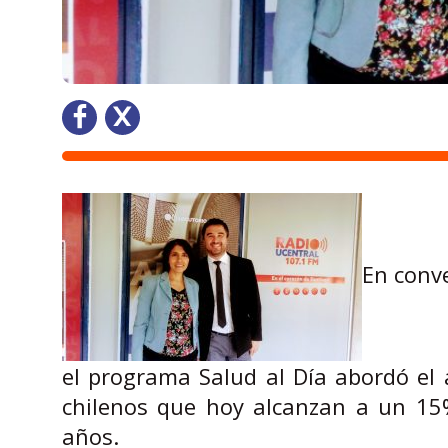
En conve
el programa Salud al Día abordó el 
chilenos que hoy alcanzan a un 15%,
años.