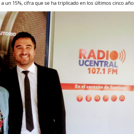
 un 15%, cifra que se ha triplicado en los últimos cinco año