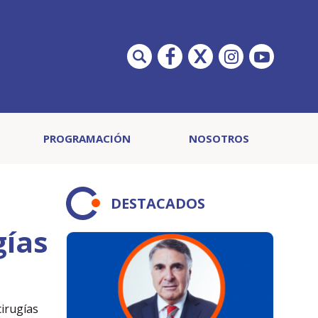
PROGRAMACIÓN
NOSOTROS
DESTACADOS
gías
cirugías