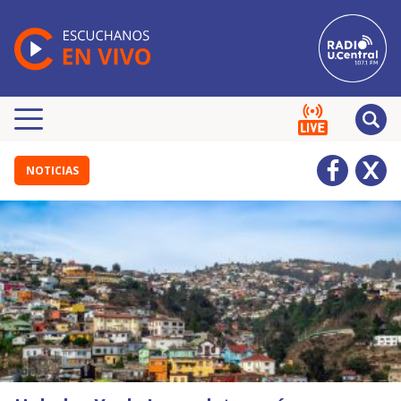
NOTICIAS