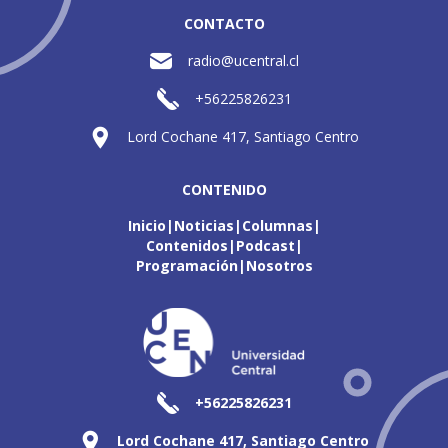
CONTACTO
radio@ucentral.cl
+56225826231
Lord Cochane 417, Santiago Centro
CONTENIDO
Inicio
Noticias
Columnas
Contenidos
Podcast
Programación
Nosotros
+56225826231
Lord Cochane 417, Santiago Centro