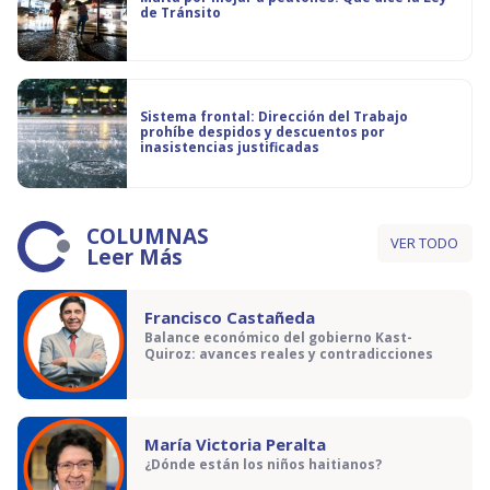
de Tránsito
Sistema frontal: Dirección del Trabajo
prohíbe despidos y descuentos por
inasistencias justificadas
COLUMNAS
VER TODO
Leer Más
Francisco Castañeda
Balance económico del gobierno Kast-
Quiroz: avances reales y contradicciones
María Victoria Peralta
¿Dónde están los niños haitianos?