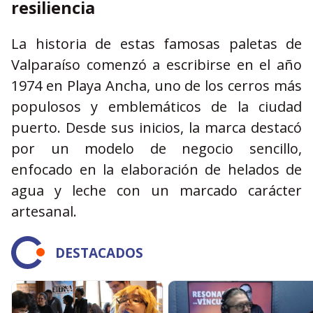
resiliencia
La historia de estas famosas paletas de
Valparaíso comenzó a escribirse en el año
1974 en Playa Ancha, uno de los cerros más
populosos y emblemáticos de la ciudad
puerto. Desde sus inicios, la marca destacó
por un modelo de negocio sencillo,
enfocado en la elaboración de helados de
agua y leche con un marcado carácter
artesanal.
DESTACADOS