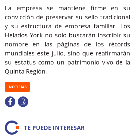
La empresa se mantiene firme en su
convicción de preservar su sello tradicional
y su estructura de empresa familiar. Los
Helados York no solo buscarán inscribir su
nombre en las páginas de los récords
mundiales este julio, sino que reafirmarán
su estatus como un patrimonio vivo de la
Quinta Región.
NOTICIAS
TE PUEDE INTERESAR