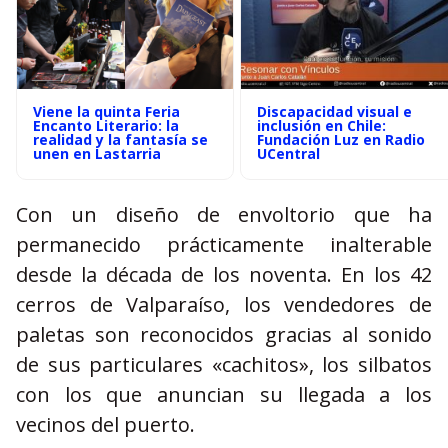
Viene la quinta Feria
Discapacidad visual e
Encanto Literario: la
inclusión en Chile:
realidad y la fantasía se
Fundación Luz en Radio
unen en Lastarria
UCentral
Con un diseño de envoltorio que ha
permanecido prácticamente inalterable
desde la década de los noventa. En los 42
cerros de Valparaíso, los vendedores de
paletas son reconocidos gracias al sonido
de sus particulares «cachitos», los silbatos
con los que anuncian su llegada a los
vecinos del puerto.