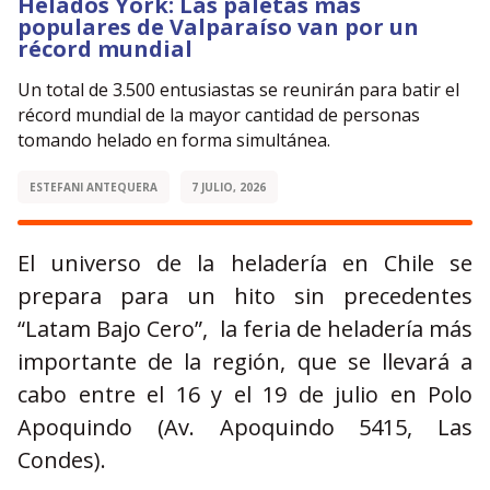
Helados York: Las paletas más
populares de Valparaíso van por un
récord mundial
Un total de 3.500 entusiastas se reunirán para batir el
récord mundial de la mayor cantidad de personas
tomando helado en forma simultánea.
ESTEFANI ANTEQUERA
7 JULIO, 2026
El universo de la heladería en Chile se
prepara para un hito sin precedentes
“Latam Bajo Cero”, la feria de heladería más
importante de la región, que se llevará a
cabo entre el 16 y el 19 de julio en Polo
Apoquindo (Av. Apoquindo 5415, Las
Condes).