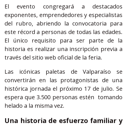
El evento congregará a destacados
exponentes, emprendedores y especialistas
del rubro, abriendo la convocatoria para
este récord a personas de todas las edades.
El único requisito para ser parte de la
historia es realizar una inscripción previa a
través del sitio web oficial de la feria.
Las icónicas paletas de Valparaíso se
convertirán en las protagonistas de una
histórica jornada el próximo 17 de julio. Se
espera que 3.500 personas estén tomando
helado a la misma vez.
Una historia de esfuerzo familiar y