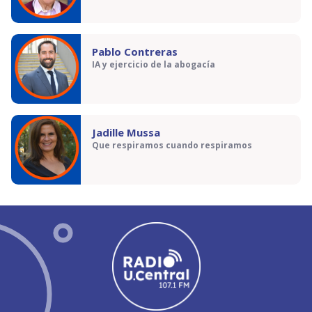
Pablo Contreras
IA y ejercicio de la abogacía
Jadille Mussa
Que respiramos cuando respiramos