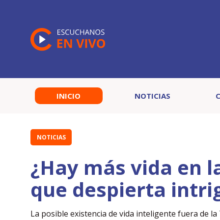
INICIO
NOTICIAS
NOTICIAS
¿Hay más vida en l
que despierta intri
La posible existencia de vida inteligente fuera de l