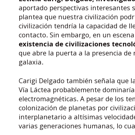
aportado perspectivas interesantes 
plantea que nuestra civilización podr
civilización tendría la capacidad de 
contacto. Sin embargo, en un escena
existencia de civilizaciones tecno
que abre la puerta a la presencia de
galaxia.
Carigi Delgado también señala que las
Vía Láctea probablemente dominaría
electromagnéticas. A pesar de los te
colonización de planetas por civilizaci
interplanetario a altísimas velocidad
varias generaciones humanas, lo cu