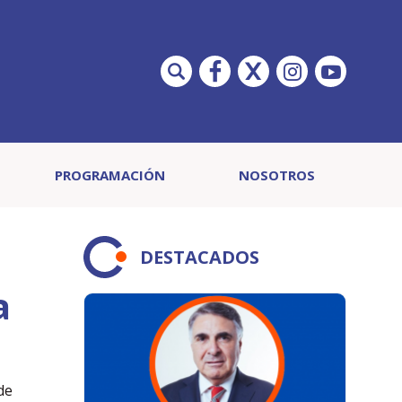
PROGRAMACIÓN
NOSOTROS
DESTACADOS
a
de