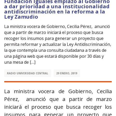
Fundación Iguales emplazó al Gobierno
a dar prioridad a una institucionalidad
antidiscriminación en la reforma a la
Ley Zamudio
La ministra vocera de Gobierno, Cecilia Pérez, anunció
que a partir de marzo iniciará el proceso que busca
recoger los insumos para generar un proyecto que
permita reformar y actualizar la Ley Antidiscriminación,
la que contempla una consulta ciudadana a través de
una página web que estará disponible por 30 días y
una mesa de […]
RADIO UNIVERSIDAD CENTRAL
29 ENERO, 2019
La ministra vocera de Gobierno, Cecilia
Pérez, anunció que a partir de marzo
iniciará el proceso que busca recoger los
insumos para generar un proyecto que