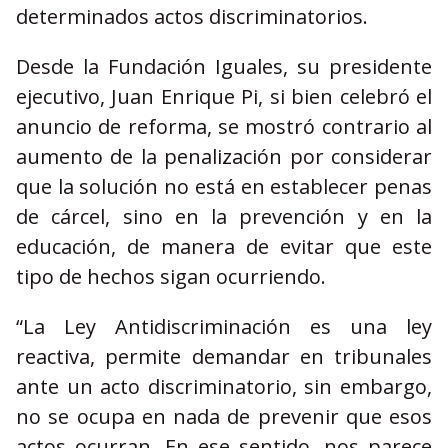
determinados actos discriminatorios.
Desde la Fundación Iguales, su presidente
ejecutivo, Juan Enrique Pi, si bien celebró el
anuncio de reforma, se mostró contrario al
aumento de la penalización por considerar
que la solución no está en establecer penas
de cárcel, sino en la prevención y en la
educación, de manera de evitar que este
tipo de hechos sigan ocurriendo.
“La Ley Antidiscriminación es una ley
reactiva, permite demandar en tribunales
ante un acto discriminatorio, sin embargo,
no se ocupa en nada de prevenir que esos
actos ocurran. En ese sentido, nos parece