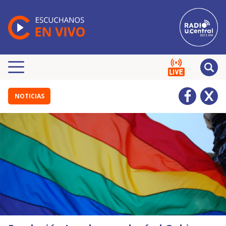
NOTICIAS