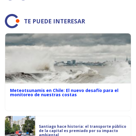
TE PUEDE INTERESAR
Meteotsunamis en Chile: El nuevo desafío para el
monitoreo de nuestras costas
Santiago hace historia: el transporte público
de la capital es premiado por su impacto
ambiental