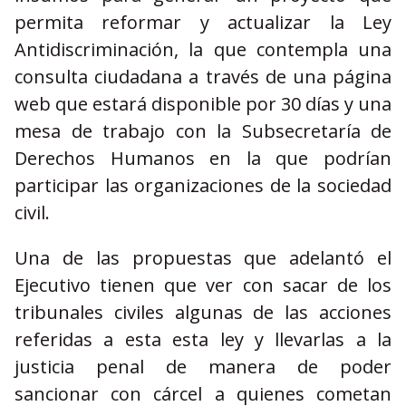
permita reformar y actualizar la Ley
Antidiscriminación, la que contempla una
consulta ciudadana a través de una página
web que estará disponible por 30 días y una
mesa de trabajo con la Subsecretaría de
Derechos Humanos en la que podrían
participar las organizaciones de la sociedad
civil.
Una de las propuestas que adelantó el
Ejecutivo tienen que ver con sacar de los
tribunales civiles algunas de las acciones
referidas a esta esta ley y llevarlas a la
justicia penal de manera de poder
sancionar con cárcel a quienes cometan