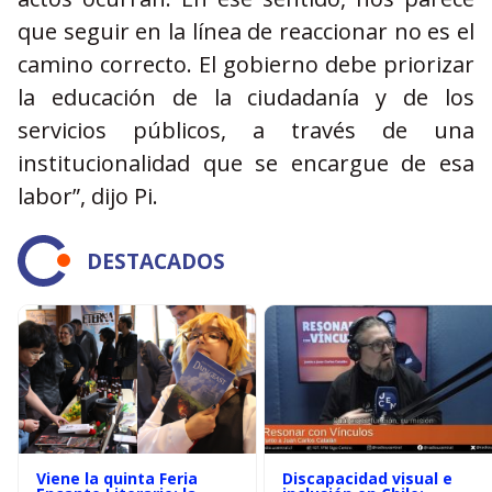
que seguir en la línea de reaccionar no es el
camino correcto. El gobierno debe priorizar
la educación de la ciudadanía y de los
servicios públicos, a través de una
institucionalidad que se encargue de esa
labor”, dijo Pi.
DESTACADOS
Viene la quinta Feria
Discapacidad visual e