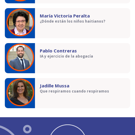
María Victoria Peralta
¿Dónde están los niños haitianos?
Pablo Contreras
IA y ejercicio de la abogacía
Jadille Mussa
Que respiramos cuando respiramos