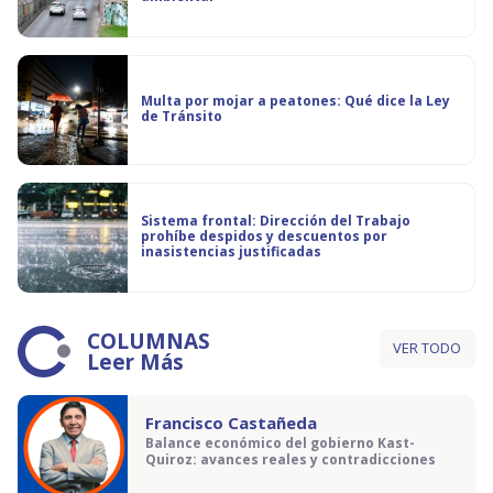
Multa por mojar a peatones: Qué dice la Ley
de Tránsito
Sistema frontal: Dirección del Trabajo
prohíbe despidos y descuentos por
inasistencias justificadas
COLUMNAS
VER TODO
Leer Más
Francisco Castañeda
Balance económico del gobierno Kast-
Quiroz: avances reales y contradicciones