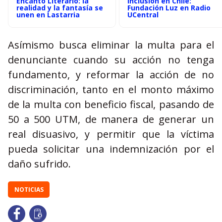
Encanto Literario: la
inclusión en Chile:
realidad y la fantasía se
Fundación Luz en Radio
unen en Lastarria
UCentral
Asímismo busca eliminar la multa para el
denunciante cuando su acción no tenga
fundamento, y reformar la acción de no
discriminación, tanto en el monto máximo
de la multa con beneficio fiscal, pasando de
50 a 500 UTM, de manera de generar un
real disuasivo, y permitir que la víctima
pueda solicitar una indemnización por el
daño sufrido.
NOTICIAS