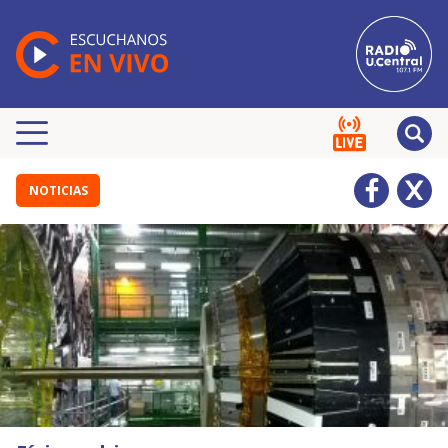
NOTICIAS