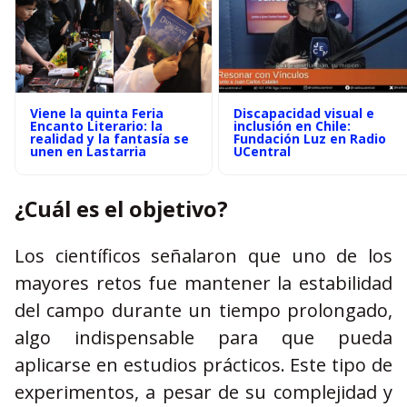
Viene la quinta Feria
Discapacidad visual e
Encanto Literario: la
inclusión en Chile:
realidad y la fantasía se
Fundación Luz en Radio
unen en Lastarria
UCentral
¿Cuál es el objetivo?
Los científicos señalaron que uno de los
mayores retos fue mantener la estabilidad
del campo durante un tiempo prolongado,
algo indispensable para que pueda
aplicarse en estudios prácticos. Este tipo de
experimentos, a pesar de su complejidad y