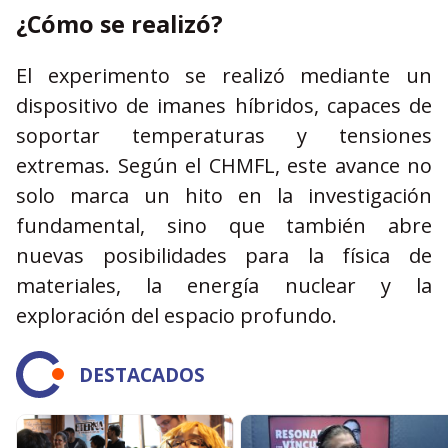
¿Cómo se realizó?
El experimento se realizó mediante un
dispositivo de imanes híbridos, capaces de
soportar temperaturas y tensiones
extremas. Según el CHMFL, este avance no
solo marca un hito en la investigación
fundamental, sino que también abre
nuevas posibilidades para la física de
materiales, la energía nuclear y la
exploración del espacio profundo.
DESTACADOS