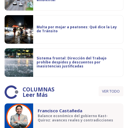
Multa por mojar a peatones: Qué dice la Ley
de Tránsito
Sistema frontal: Dirección del Trabajo
prohíbe despidos y descuentos por
inasistencias justificadas
COLUMNAS
VER TODO
Leer Más
Francisco Castañeda
Balance económico del gobierno Kast-
Quiroz: avances reales y contradicciones