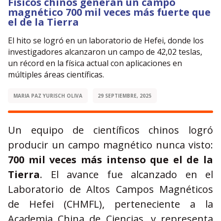
Físicos chinos generan un campo
magnético 700 mil veces más fuerte que
el de la Tierra
El hito se logró en un laboratorio de Hefei, donde los
investigadores alcanzaron un campo de 42,02 teslas,
un récord en la física actual con aplicaciones en
múltiples áreas científicas.
MARIA PAZ YURISCH OLIVA
29 SEPTIEMBRE, 2025
Un equipo de científicos chinos logró
producir un campo magnético nunca visto:
700 mil veces más intenso que el de la
Tierra
. El avance fue alcanzado en el
Laboratorio de Altos Campos Magnéticos
de Hefei (CHMFL), perteneciente a la
Academia China de Ciencias, y representa