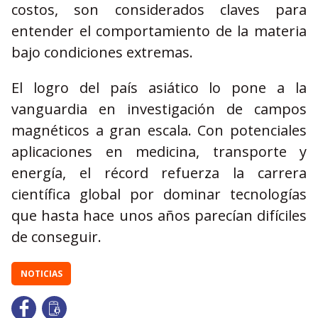
costos, son considerados claves para
entender el comportamiento de la materia
bajo condiciones extremas.
El logro del país asiático lo pone a la
vanguardia en investigación de campos
magnéticos a gran escala. Con potenciales
aplicaciones en medicina, transporte y
energía, el récord refuerza la carrera
científica global por dominar tecnologías
que hasta hace unos años parecían difíciles
de conseguir.
NOTICIAS