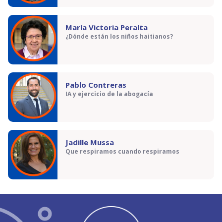
María Victoria Peralta
¿Dónde están los niños haitianos?
Pablo Contreras
IA y ejercicio de la abogacía
Jadille Mussa
Que respiramos cuando respiramos