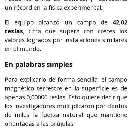
un récord en la física experimental.
El equipo alcanzó un campo de
42,02
teslas
, cifra que supera con creces los
valores logrados por instalaciones similares
en el mundo.
En palabras simples
Para explicarlo de forma sencilla: el campo
magnético terrestre en la superficie es de
apenas 0,00006 teslas. Esto quiere decir que
los investigadores multiplicaron por cientos
de miles la fuerza natural que mantiene
orientadas a las brújulas.