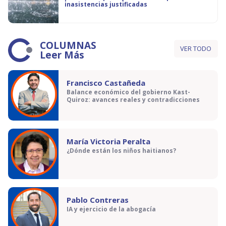
inasistencias justificadas
COLUMNAS
VER TODO
Leer Más
Francisco Castañeda
Balance económico del gobierno Kast-
Quiroz: avances reales y contradicciones
María Victoria Peralta
¿Dónde están los niños haitianos?
Pablo Contreras
IA y ejercicio de la abogacía