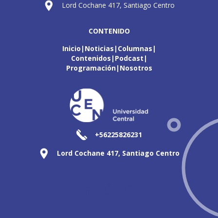
Lord Cochane 417, Santiago Centro
CONTENIDO
Inicio
Noticias
Columnas
Contenidos
Podcast
Programación
Nosotros
+56225826231
Lord Cochane 417, Santiago Centro