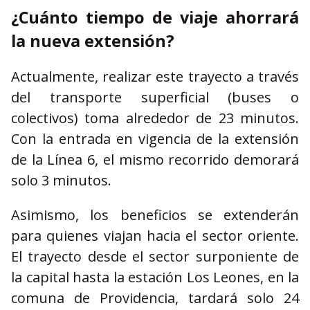
¿Cuánto tiempo de viaje ahorrará
la nueva extensión?
Actualmente, realizar este trayecto a través
del transporte superficial (buses o
colectivos) toma alrededor de 23 minutos.
Con la entrada en vigencia de la extensión
de la Línea 6, el mismo recorrido demorará
solo 3 minutos.
Asimismo, los beneficios se extenderán
para quienes viajan hacia el sector oriente.
El trayecto desde el sector surponiente de
la capital hasta la estación Los Leones, en la
comuna de Providencia, tardará solo 24