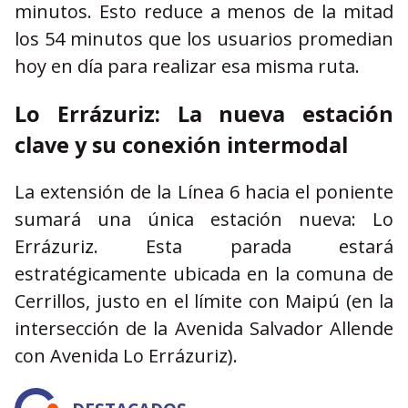
minutos. Esto reduce a menos de la mitad
los 54 minutos que los usuarios promedian
hoy en día para realizar esa misma ruta.
Lo Errázuriz: La nueva estación
clave y su conexión intermodal
La extensión de la Línea 6 hacia el poniente
sumará una única estación nueva: Lo
Errázuriz. Esta parada estará
estratégicamente ubicada en la comuna de
Cerrillos, justo en el límite con Maipú (en la
intersección de la Avenida Salvador Allende
con Avenida Lo Errázuriz).