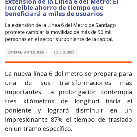
Extensión de la Línea 6 del Metro: El
increíble ahorro de tiempo que
beneficiará a miles de usuarios
La extensión de la Línea 6 del Metro de Santiago
promete cambiar la movilidad de más de 90 mil
personas en el sector surponiente de la capital.
ESTEFANI ANTEQUERA
2 JULIO, 2026
La nueva línea 6 del metro se prepara para
una de sus transformaciones más
importantes. La prolongación contempla
tres kilómetros de longitud hacia el
poniente y logrará disminuir en un
impresionante 87% el tiempo de traslado
en un tramo específico.