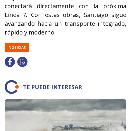
conectará directamente con la próxima
Línea 7. Con estas obras, Santiago sigue
avanzando hacia un transporte integrado,
rápido y moderno.
NOTICIAS
TE PUEDE INTERESAR