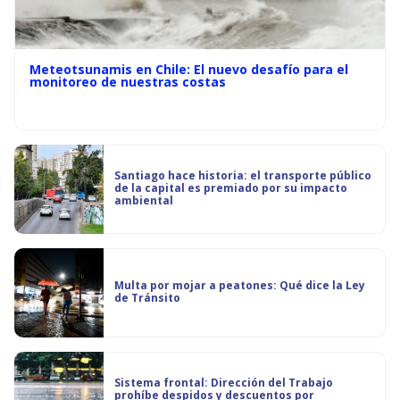
Meteotsunamis en Chile: El nuevo desafío para el
monitoreo de nuestras costas
Santiago hace historia: el transporte público
de la capital es premiado por su impacto
ambiental
Multa por mojar a peatones: Qué dice la Ley
de Tránsito
Sistema frontal: Dirección del Trabajo
prohíbe despidos y descuentos por