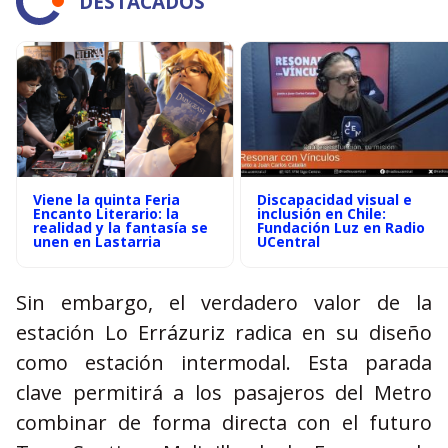
DESTACADOS
Viene la quinta Feria
Discapacidad visual e
Encanto Literario: la
inclusión en Chile:
realidad y la fantasía se
Fundación Luz en Radio
unen en Lastarria
UCentral
Sin embargo, el verdadero valor de la
estación Lo Errázuriz radica en su diseño
como estación intermodal. Esta parada
clave permitirá a los pasajeros del Metro
combinar de forma directa con el futuro