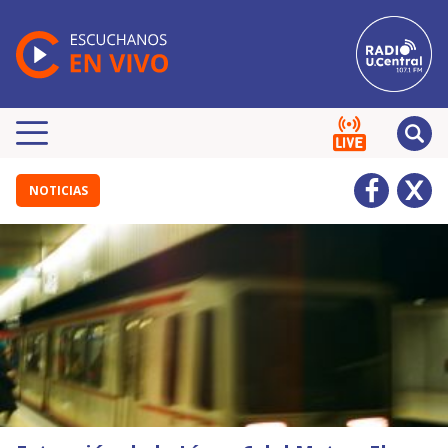
NOTICIAS