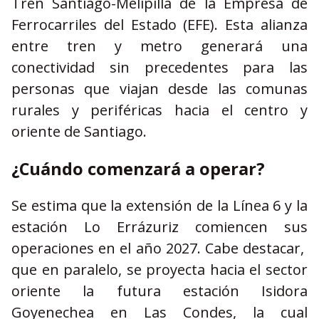
Tren Santiago-Melipilla de la Empresa de
Ferrocarriles del Estado (EFE). Esta alianza
entre tren y metro generará una
conectividad sin precedentes para las
personas que viajan desde las comunas
rurales y periféricas hacia el centro y
oriente de Santiago.
¿Cuándo comenzará a operar?
Se estima que la extensión de la Línea 6 y la
estación Lo Errázuriz comiencen sus
operaciones en el año 2027. Cabe destacar,
que en paralelo, se proyecta hacia el sector
oriente la futura estación Isidora
Goyenechea en Las Condes, la cual