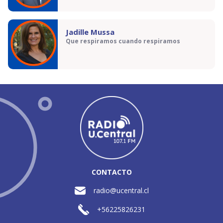
Jadille Mussa
Que respiramos cuando respiramos
CONTACTO
radio@ucentral.cl
+56225826231