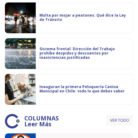
Multa por mojar a peatones: Qué dice la Ley
de Tránsito
Sistema frontal: Dirección del Trabajo
prohíbe despidos y descuentos por
inasistencias justificadas
Inauguran la primera Peluquería Canina
Municipal en Chile: todo lo que debes saber
COLUMNAS
VER TODO
Leer Más