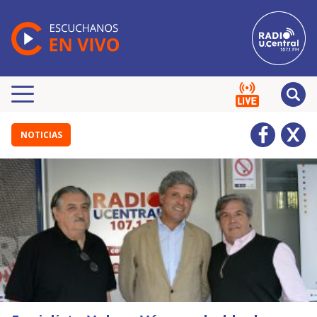
NOTICIAS