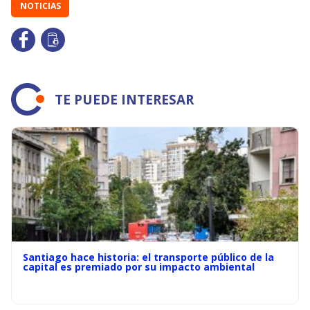
NOTICIAS
TE PUEDE INTERESAR
Santiago hace historia: el transporte público de la
capital es premiado por su impacto ambiental