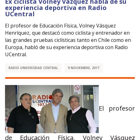
Ex ciclista Volney Vázquez habla de su
experiencia deportiva en Radio
UCentral
El profesor de Educación Física, Volney Vásquez
Henríquez, que destacó como ciclista y entrenador en
las grandes pruebas ciclísticas tanto en Chile como en
Europa, habló de su experiencia deportiva con Radio
UCentral.
RADIO UNIVERSIDAD CENTRAL
9 NOVIEMBRE, 2017
El profesor
de Educación Física, Volney Vásquez