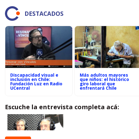
DESTACADOS
Discapacidad visual e
Más adultos mayores
inclusión en Chile:
que niños: el histórico
Fundación Luz en Radio
giro laboral que
UCentral
enfrentará Chile
Escuche la entrevista completa acá: