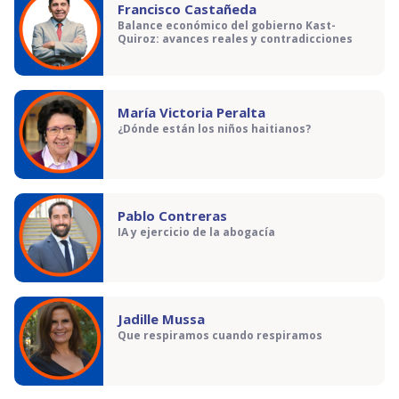
Francisco Castañeda
Balance económico del gobierno Kast-
Quiroz: avances reales y contradicciones
María Victoria Peralta
¿Dónde están los niños haitianos?
Pablo Contreras
IA y ejercicio de la abogacía
Jadille Mussa
Que respiramos cuando respiramos