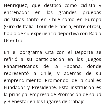
Henríquez, que destacó como ciclista y
entrenador en las grandes pruebas
ciclísticas tanto en Chile como en Europa
(Giro de Italia, Tour de Francia, entre otras),
habló de su experiencia deportiva con Radio
UCentral.
En el porgrama Cita con el Deporte se
refirió a su participación en los Juegos
Panamericanos de la Habana, donde
representó a Chile, y además de su
emprendimiento, Promondo, de la cual es
Fundador y Presidente. Esta institución es
la principal empresa de Promoción de salud
y Bienestar en los lugares de trabajo.