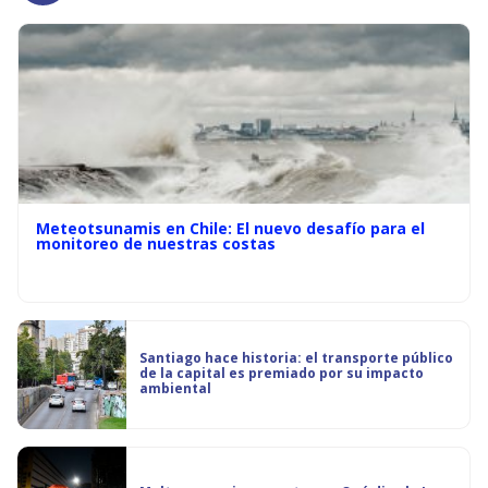
Meteotsunamis en Chile: El nuevo desafío para el
monitoreo de nuestras costas
Santiago hace historia: el transporte público
de la capital es premiado por su impacto
ambiental