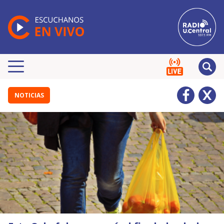
NOTICIAS