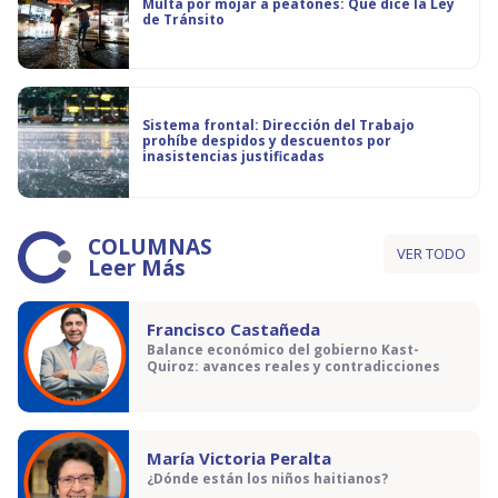
Multa por mojar a peatones: Qué dice la Ley
de Tránsito
Sistema frontal: Dirección del Trabajo
prohíbe despidos y descuentos por
inasistencias justificadas
COLUMNAS
VER TODO
Leer Más
Francisco Castañeda
Balance económico del gobierno Kast-
Quiroz: avances reales y contradicciones
María Victoria Peralta
¿Dónde están los niños haitianos?