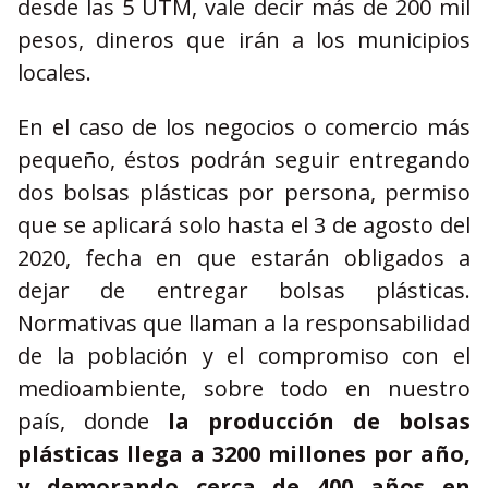
desde las 5 UTM, vale decir más de 200 mil
pesos, dineros que irán a los municipios
locales.
En el caso de los negocios o comercio más
pequeño, éstos podrán seguir entregando
dos bolsas plásticas por persona, permiso
que se aplicará solo hasta el 3 de agosto del
2020, fecha en que estarán obligados a
dejar de entregar bolsas plásticas.
Normativas que llaman a la responsabilidad
de la población y el compromiso con el
medioambiente, sobre todo en nuestro
país, donde
la producción de bolsas
plásticas llega a 3200 millones por año,
y demorando cerca de 400 años en