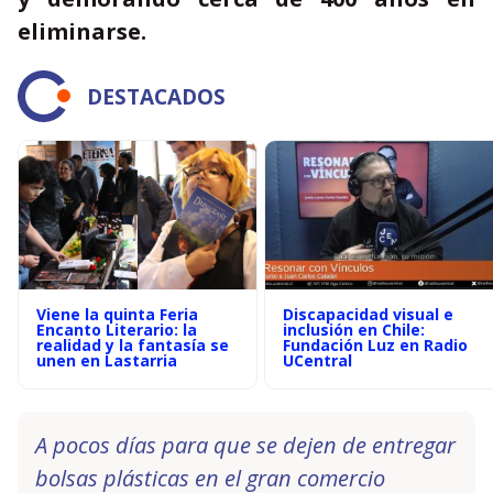
eliminarse.
DESTACADOS
Viene la quinta Feria
Discapacidad visual e
Encanto Literario: la
inclusión en Chile:
realidad y la fantasía se
Fundación Luz en Radio
unen en Lastarria
UCentral
A pocos días para que se dejen de entregar
bolsas plásticas en el gran comercio