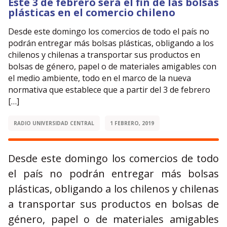
Este 3 de febrero será el fin de las bolsas
plásticas en el comercio chileno
Desde este domingo los comercios de todo el país no
podrán entregar más bolsas plásticas, obligando a los
chilenos y chilenas a transportar sus productos en
bolsas de género, papel o de materiales amigables con
el medio ambiente, todo en el marco de la nueva
normativa que establece que a partir del 3 de febrero
[…]
RADIO UNIVERSIDAD CENTRAL
1 FEBRERO, 2019
Desde este domingo los comercios de todo
el país no podrán entregar más bolsas
plásticas, obligando a los chilenos y chilenas
a transportar sus productos en bolsas de
género, papel o de materiales amigables