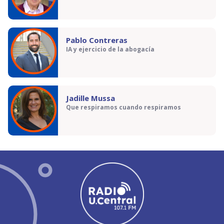
Pablo Contreras
IA y ejercicio de la abogacía
Jadille Mussa
Que respiramos cuando respiramos