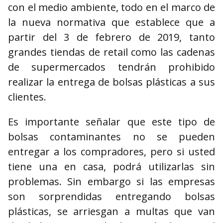
con el medio ambiente, todo en el marco de
la nueva normativa que establece que a
partir del 3 de febrero de 2019, tanto
grandes tiendas de retail como las cadenas
de supermercados tendrán prohibido
realizar la entrega de bolsas plásticas a sus
clientes.
Es importante señalar que este tipo de
bolsas contaminantes no se pueden
entregar a los compradores, pero si usted
tiene una en casa, podrá utilizarlas sin
problemas. Sin embargo si las empresas
son sorprendidas entregando bolsas
plásticas, se arriesgan a multas que van