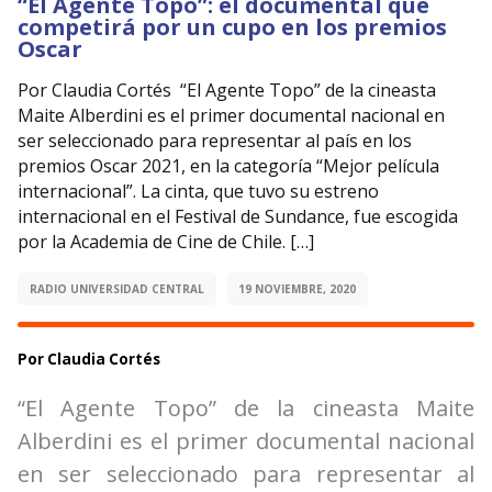
“El Agente Topo”: el documental que
competirá por un cupo en los premios
Oscar
Por Claudia Cortés “El Agente Topo” de la cineasta
Maite Alberdini es el primer documental nacional en
ser seleccionado para representar al país en los
premios Oscar 2021, en la categoría “Mejor película
internacional”. La cinta, que tuvo su estreno
internacional en el Festival de Sundance, fue escogida
por la Academia de Cine de Chile. […]
RADIO UNIVERSIDAD CENTRAL
19 NOVIEMBRE, 2020
Por Claudia Cortés
“El Agente Topo” de la cineasta Maite
Alberdini es el primer documental nacional
en ser seleccionado para representar al