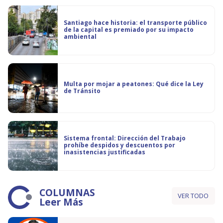
Santiago hace historia: el transporte público
de la capital es premiado por su impacto
ambiental
Multa por mojar a peatones: Qué dice la Ley
de Tránsito
Sistema frontal: Dirección del Trabajo
prohíbe despidos y descuentos por
inasistencias justificadas
COLUMNAS
VER TODO
Leer Más