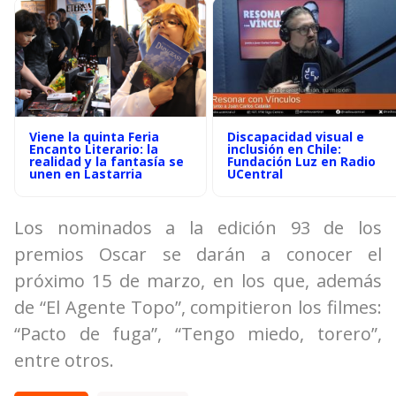
Viene la quinta Feria
Discapacidad visual e
Encanto Literario: la
inclusión en Chile:
realidad y la fantasía se
Fundación Luz en Radio
unen en Lastarria
UCentral
Los nominados a la edición 93 de los
premios Oscar se darán a conocer el
próximo 15 de marzo, en los que, además
de “El Agente Topo”, compitieron los filmes:
“Pacto de fuga”, “Tengo miedo, torero”,
entre otros.