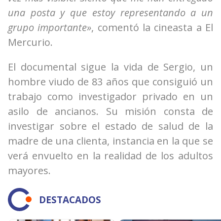
una posta y que estoy representando a un
grupo importante»
, comentó la cineasta a El
Mercurio.
El documental sigue la vida de Sergio, un
hombre viudo de 83 años que consiguió un
trabajo como investigador privado en un
asilo de ancianos. Su misión consta de
investigar sobre el estado de salud de la
madre de una clienta, instancia en la que se
verá envuelto en la realidad de los adultos
mayores.
DESTACADOS