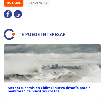
NOTICIAS
TENDENCIAS
TE PUEDE INTERESAR
Meteotsunamis en Chile: El nuevo desafío para el
monitoreo de nuestras costas