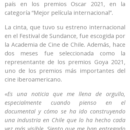
país en los premios Oscar 2021, en la
categoría “Mejor película internacional”.
La cinta, que tuvo su estreno internacional
en el Festival de Sundance, fue escogida por
la Academia de Cine de Chile. Además, hace
dos meses fue seleccionada como la
representante de los premios Goya 2021,
uno de los premios más importantes del
cine iberoamericano.
«Es una noticia que me llena de orgullo,
especialmente cuando pienso en el
documental y cómo se ha ido construyendo
una industria en Chile que lo ha hecho cada
vez más visible. Siento que me han entregado