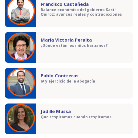
Francisco Castañeda
Balance económico del gobierno Kast-
Quiroz: avances reales y contradicciones
María Victoria Peralta
¿Dónde están los niños haitianos?
Pablo Contreras
IA y ejercicio de la abogacía
Jadille Mussa
Que respiramos cuando respiramos