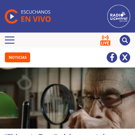
NOTICIAS