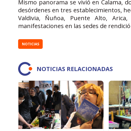
Mismo panorama se vivió en Calama, do
desórdenes en tres establecimientos, he
Valdivia, Ñuñoa, Puente Alto, Arica
manifestaciones en las sedes de rendició
NOTICIAS
NOTICIAS RELACIONADAS