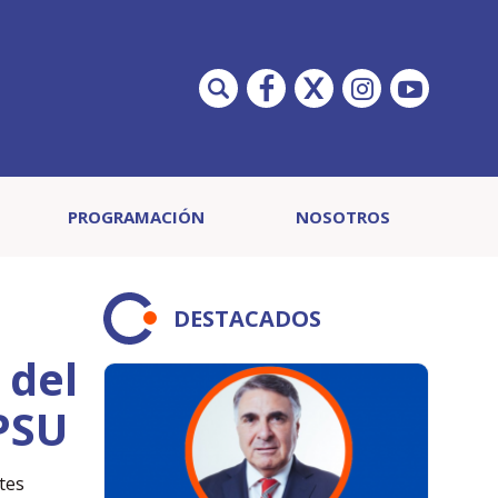
PROGRAMACIÓN
NOSOTROS
DESTACADOS
 del
 PSU
tes