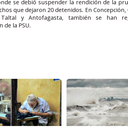
nde se debió suspender la rendición de la pr
chos que dejaron 20 detenidos. En Concepción, 
, Taltal y Antofagasta, también se han re
n de la PSU.