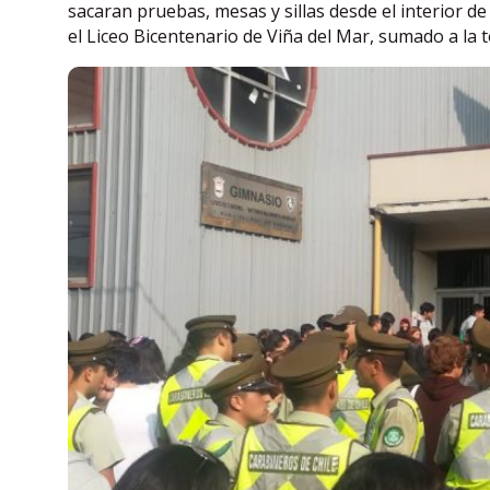
sacaran pruebas, mesas y sillas desde el interior de
el Liceo Bicentenario de Viña del Mar, sumado a la t