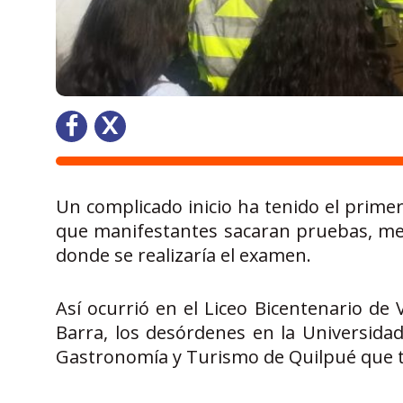
Un complicado inicio ha tenido el primer
que manifestantes sacaran pruebas, mesa
donde se realizaría el examen.
Así ocurrió en el Liceo Bicentenario de
Barra, los desórdenes en la Universida
Gastronomía y Turismo de Quilpué que t