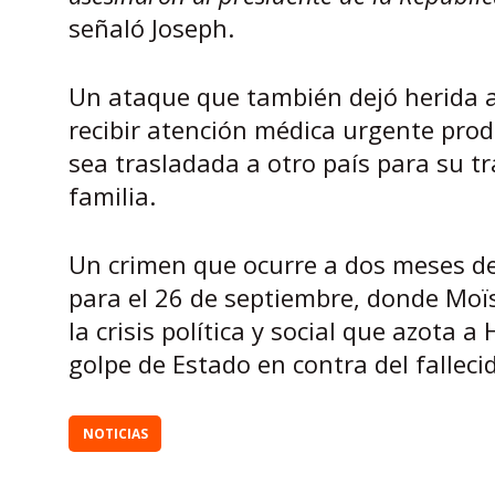
señaló Joseph.
Un ataque que también dejó herida a
recibir atención médica urgente produ
sea trasladada a otro país para su tr
familia.
Un crimen que ocurre a dos meses de l
para el 26 de septiembre, donde Moïs
la crisis política y social que azota
golpe de Estado en contra del fallec
NOTICIAS