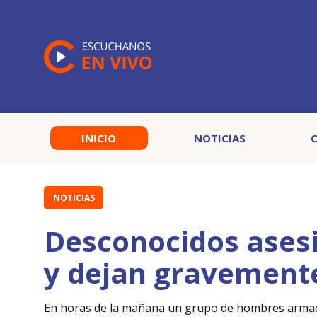
INICIO
NOTICIAS
NOTICIAS
Desconocidos asesi
y dejan gravemente
En horas de la mañana un grupo de hombres armados