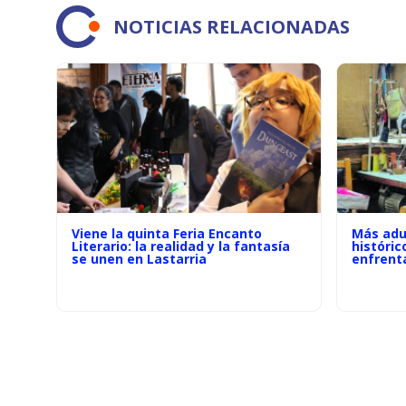
NOTICIAS RELACIONADAS
Viene la quinta Feria Encanto
Más adu
Literario: la realidad y la fantasía
históric
se unen en Lastarria
enfrenta