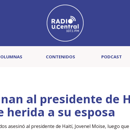
COLUMNAS
CONTENIDOS
PODCAST
nan al presidente de H
 herida a su esposa
 asesinó al presidente de Haití, Jovenel Moïse, luego que