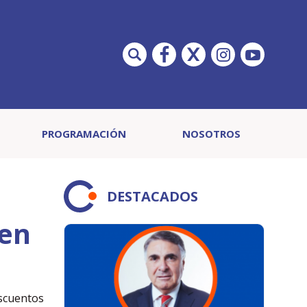
PROGRAMACIÓN
NOSOTROS
DESTACADOS
 en
escuentos