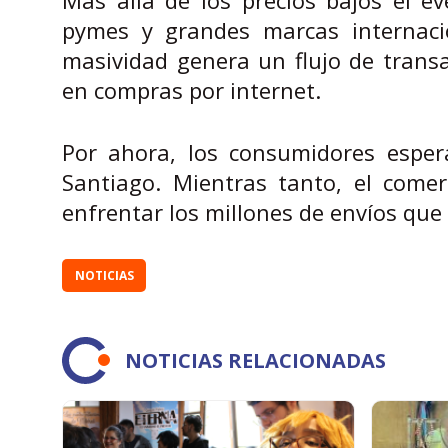
pymes y grandes marcas internacio
masividad genera un flujo de trans
en compras por internet.
Por ahora, los consumidores esper
Santiago. Mientras tanto, el comer
enfrentar los millones de envíos que
NOTICIAS
NOTICIAS RELACIONADAS