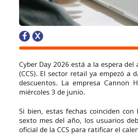
Cyber Day 2026 está a la espera del 
(CCS). El sector retail ya empezó a 
descuentos. La empresa Cannon Hom
miércoles 3 de junio.
Si bien, estas fechas coinciden con 
sexto mes del año, los usuarios de
oficial de la CCS para ratificar el cale