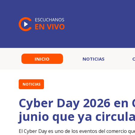
INICIO
NOTICIAS
NOTICIAS
Cyber Day 2026 en C
junio que ya circula
El Cyber Day es uno de los eventos del comercio q