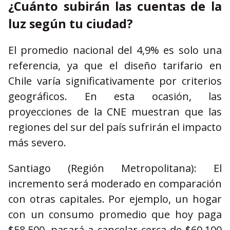
¿Cuánto subirán las cuentas de la
luz según tu ciudad?
El promedio nacional del 4,9% es solo una
referencia, ya que el diseño tarifario en
Chile varía significativamente por criterios
geográficos. En esta ocasión, las
proyecciones de la CNE muestran que las
regiones del sur del país sufrirán el impacto
más severo.
Santiago (Región Metropolitana): El
incremento será moderado en comparación
con otras capitales. Por ejemplo, un hogar
con un consumo promedio que hoy paga
$58.500, pasará a cancelar cerca de $60.100