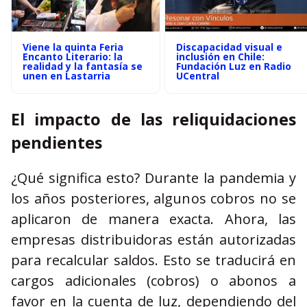
Viene la quinta Feria
Discapacidad visual e
Encanto Literario: la
inclusión en Chile:
realidad y la fantasía se
Fundación Luz en Radio
unen en Lastarria
UCentral
El impacto de las reliquidaciones
pendientes
¿Qué significa esto? Durante la pandemia y
los años posteriores, algunos cobros no se
aplicaron de manera exacta. Ahora, las
empresas distribuidoras están autorizadas
para recalcular saldos. Esto se traducirá en
cargos adicionales (cobros) o abonos a
favor en la cuenta de luz, dependiendo del