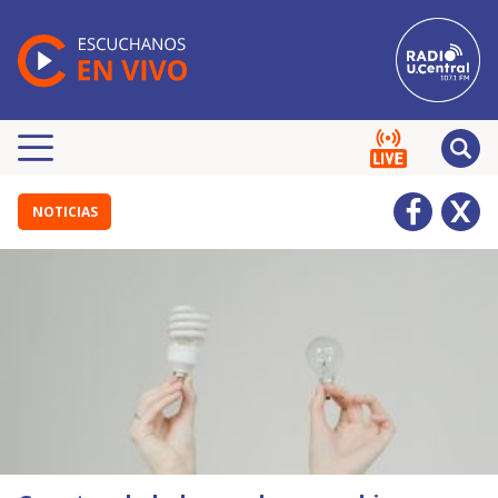
NOTICIAS