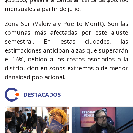
mensuales a partir de julio.
Zona Sur (Valdivia y Puerto Montt): Son las
comunas más afectadas por este ajuste
semestral. En estas ciudades, las
estimaciones anticipan alzas que superarán
el 16%, debido a los costos asociados a la
distribución en zonas extremas o de menor
densidad poblacional.
DESTACADOS