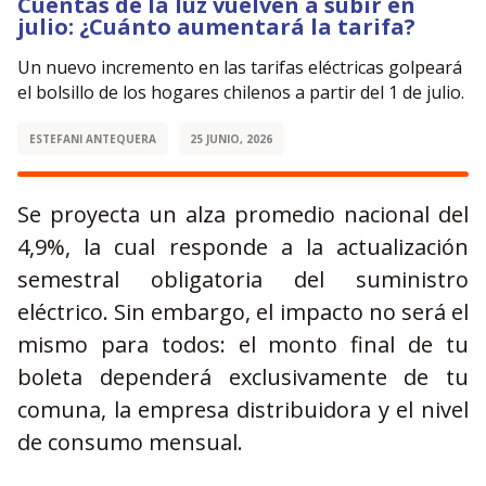
Cuentas de la luz vuelven a subir en
julio: ¿Cuánto aumentará la tarifa?
Un nuevo incremento en las tarifas eléctricas golpeará
el bolsillo de los hogares chilenos a partir del 1 de julio.
ESTEFANI ANTEQUERA
25 JUNIO, 2026
Se proyecta un alza promedio nacional del
4,9%, la cual responde a la actualización
semestral obligatoria del suministro
eléctrico. Sin embargo, el impacto no será el
mismo para todos: el monto final de tu
boleta dependerá exclusivamente de tu
comuna, la empresa distribuidora y el nivel
de consumo mensual.