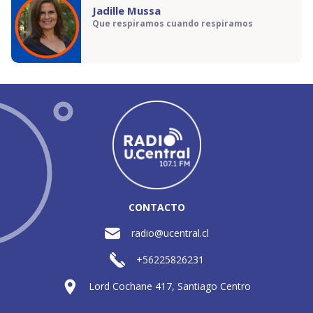
Jadille Mussa
Que respiramos cuando respiramos
CONTACTO
radio@ucentral.cl
+56225826231
Lord Cochane 417, Santiago Centro