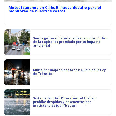
Meteotsunamis en Chile: El nuevo desafío para el
monitoreo de nuestras costas
Santiago hace historia: el transporte público
de la capital es premiado por su impacto
ambiental
Multa por mojar a peatones: Qué dice la Ley
de Tránsito
Sistema frontal: Dirección del Trabajo
prohíbe despidos y descuentos por
inasistencias justificadas