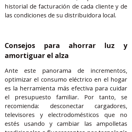
historial de facturación de cada cliente y de
las condiciones de su distribuidora local.
Consejos para ahorrar luz y
amortiguar el alza
Ante este panorama de incrementos,
optimizar el consumo eléctrico en el hogar
es la herramienta más efectiva para cuidar
el presupuesto familiar. Por tanto, se
recomienda: desconectar cargadores,
televisores y electrodomésticos que no
estés usando y cambiar las ampolletas