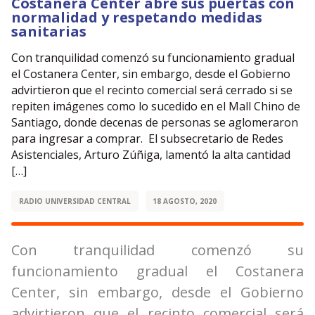
Costanera Center abre sus puertas con
normalidad y respetando medidas
sanitarias
Con tranquilidad comenzó su funcionamiento gradual
el Costanera Center, sin embargo, desde el Gobierno
advirtieron que el recinto comercial será cerrado si se
repiten imágenes como lo sucedido en el Mall Chino de
Santiago, donde decenas de personas se aglomeraron
para ingresar a comprar. El subsecretario de Redes
Asistenciales, Arturo Zúñiga, lamentó la alta cantidad
[…]
RADIO UNIVERSIDAD CENTRAL
18 AGOSTO, 2020
Con tranquilidad comenzó su
funcionamiento gradual el Costanera
Center, sin embargo, desde el Gobierno
advirtieron que el recinto comercial será