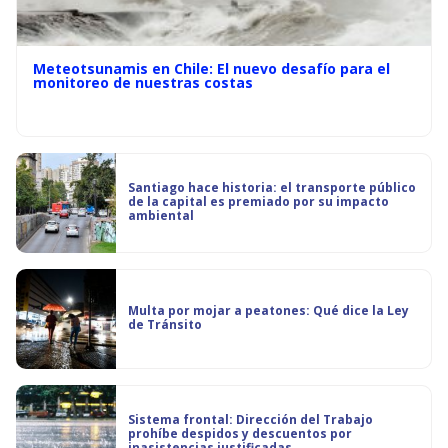
Meteotsunamis en Chile: El nuevo desafío para el
monitoreo de nuestras costas
Santiago hace historia: el transporte público
de la capital es premiado por su impacto
ambiental
Multa por mojar a peatones: Qué dice la Ley
de Tránsito
Sistema frontal: Dirección del Trabajo
prohíbe despidos y descuentos por
inasistencias justificadas