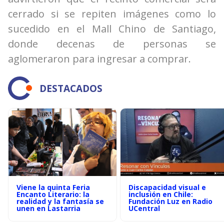
cerrado si se repiten imágenes como lo
sucedido en el Mall Chino de Santiago,
donde decenas de personas se
aglomeraron para ingresar a comprar.
DESTACADOS
Viene la quinta Feria
Discapacidad visual e
Encanto Literario: la
inclusión en Chile:
realidad y la fantasía se
Fundación Luz en Radio
unen en Lastarria
UCentral