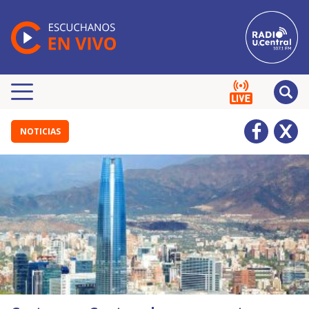
NOTICIAS