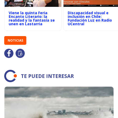
Viene la quinta Feria
Discapacidad visual e
Encanto Literario: la
inclusión en Chile:
realidad y la fantasía se
Fundación Luz en Radio
unen en Lastarria
UCentral
NOTICIAS
TE PUEDE INTERESAR