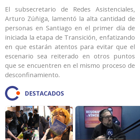
El subsecretario de Redes Asistenciales,
Arturo Zúñiga, lamentó la alta cantidad de
personas en Santiago en el primer día de
iniciada la etapa de Transición, enfatizando
en que estarán atentos para evitar que el
escenario sea reiterado en otros puntos
que se encuentren en el mismo proceso de
desconfinamiento.
DESTACADOS