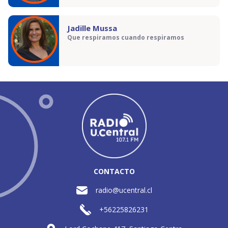
Jadille Mussa
Que respiramos cuando respiramos
CONTACTO
radio@ucentral.cl
+56225826231