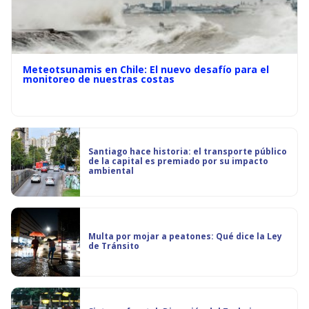
Meteotsunamis en Chile: El nuevo desafío para el
monitoreo de nuestras costas
Santiago hace historia: el transporte público
de la capital es premiado por su impacto
ambiental
Multa por mojar a peatones: Qué dice la Ley
de Tránsito