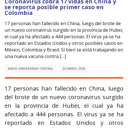
Coronavirus cobra 17 vidas en China y
se reporta posible primer caso en
Colombia
17 personas han fallecido en China, luego del brote de
un nuevo coronavirus surgido en la provincia de Hubei,
el cual ya ha afectado a 444 personas. El virus ya se ha
reportado en Estados Unidos y otros posibles casos en
México, Colombia y Brasil. Si bien se está trabajando en
una nueva vacuna contra […]
RADIO UNIVERSIDAD CENTRAL
22 ENERO, 2020
17 personas han fallecido en China, luego
del brote de un nuevo coronavirus surgido
en la provincia de Hubei, el cual ya ha
afectado a 444 personas. El virus ya se ha
reportado en Estados Unidos y otros