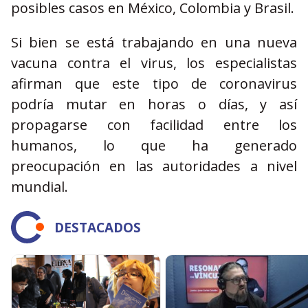
posibles casos en México, Colombia y Brasil.
Si bien se está trabajando en una nueva
vacuna contra el virus, los especialistas
afirman que este tipo de coronavirus
podría mutar en horas o días, y así
propagarse con facilidad entre los
humanos, lo que ha generado
preocupación en las autoridades a nivel
mundial.
DESTACADOS