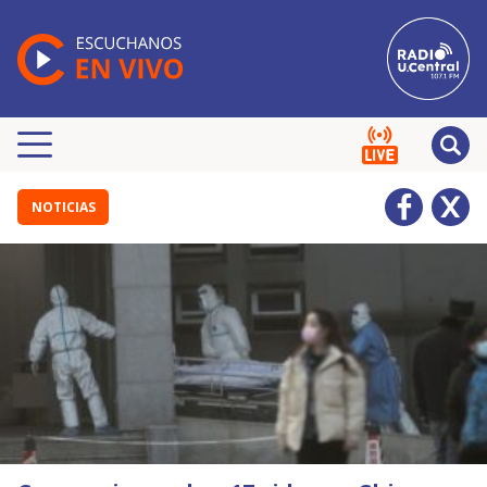
NOTICIAS