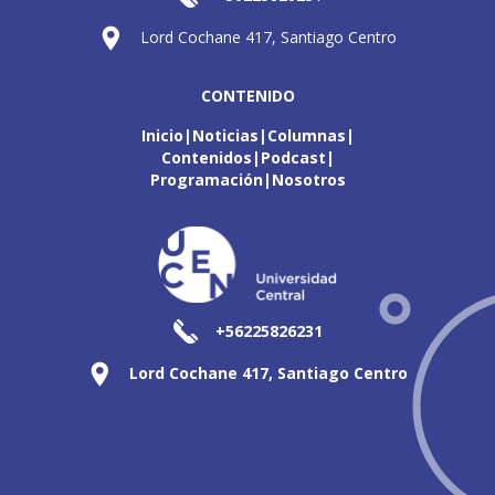
Lord Cochane 417, Santiago Centro
CONTENIDO
Inicio
Noticias
Columnas
Contenidos
Podcast
Programación
Nosotros
+56225826231
Lord Cochane 417, Santiago Centro