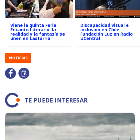
Viene la quinta Feria
Discapacidad visual e
Encanto Literario: la
inclusión en Chile:
realidad y la fantasía se
Fundación Luz en Radio
unen en Lastarria
UCentral
NOTICIAS
TE PUEDE INTERESAR