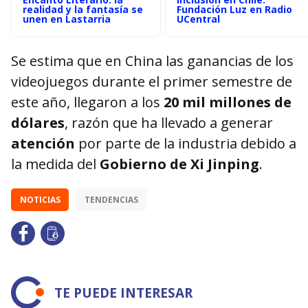
realidad y la fantasía se
Fundación Luz en Radio
unen en Lastarria
UCentral
Se estima que en China las ganancias de los
videojuegos durante el primer semestre de
este año, llegaron a los
20 mil millones de
dólares
, razón que ha llevado a generar
atención
por parte de la industria debido a
la medida del
Gobierno de Xi Jinping
.
NOTICIAS
TENDENCIAS
TE PUEDE INTERESAR