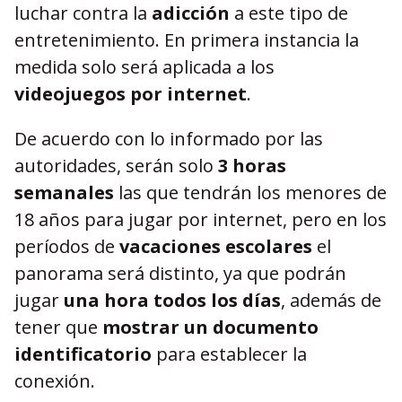
luchar contra la
adicción
a este tipo de
entretenimiento. En primera instancia la
medida solo será aplicada a los
videojuegos por internet
.
De acuerdo con lo informado por las
autoridades, serán solo
3 horas
semanales
las que tendrán los menores de
18 años para jugar por internet, pero en los
períodos de
vacaciones escolares
el
panorama será distinto, ya que podrán
jugar
una hora todos los días
, además de
tener que
mostrar un documento
identificatorio
para establecer la
conexión.