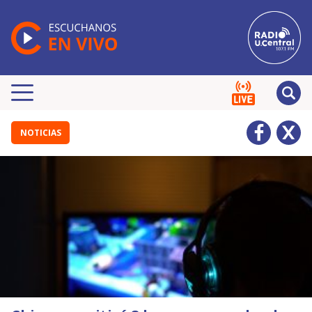
NOTICIAS