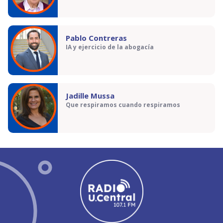
Pablo Contreras
IA y ejercicio de la abogacía
Jadille Mussa
Que respiramos cuando respiramos