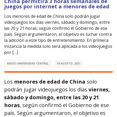
China permitirá 3 horas semanales de
juegos por internet a menores de edad
Los menores de edad de China solo podrán jugar
videojuegos los días viernes, sábado y domingo, entre
las 20 y 21 horas, según confirmó el Gobierno de ese
país. Según argumentaron, el objetivo es luchar contra
la adicción a este tipo de entretenimiento. En primera
instancia la medida solo será aplicada a los videojuegos
por […]
RADIO UNIVERSIDAD CENTRAL
30 AGOSTO, 2021
Los
menores de edad de China
solo
podrán jugar videojuegos los días
viernes,
sábado y domingo, entre las 20 y 21
horas
, según confirmó el Gobierno de ese
país. Según argumentaron, el objetivo es