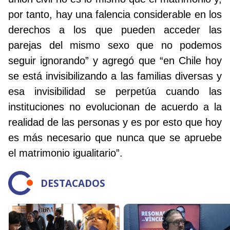
por tanto, hay una falencia considerable en los
derechos a los que pueden acceder las
parejas del mismo sexo que no podemos
seguir ignorando” y agregó que “en Chile hoy
se está invisibilizando a las familias diversas y
esa invisibilidad se perpetúa cuando las
instituciones no evolucionan de acuerdo a la
realidad de las personas y es por esto que hoy
es más necesario que nunca que se apruebe
el matrimonio igualitario”.
DESTACADOS