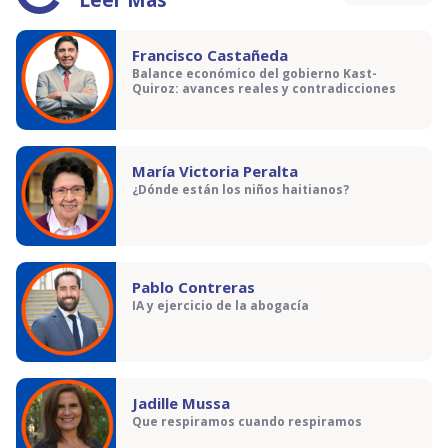
Leer Más
Francisco Castañeda
Balance económico del gobierno Kast-
Quiroz: avances reales y contradicciones
María Victoria Peralta
¿Dónde están los niños haitianos?
Pablo Contreras
IA y ejercicio de la abogacía
Jadille Mussa
Que respiramos cuando respiramos