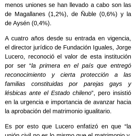
menos uniones se han llevado a cabo son las
de Magallanes (1,2%), de Ñuble (0,6%) y la
de Aysén (0,4%).
A cuatro años desde su entrada en vigencia,
el director jurídico de Fundación Iguales, Jorge
Lucero, reconoció el valor de esta institución
por ser “
la primera en el país que entregó
reconocimiento y cierta protección a las
familias constituidas por parejas gays y
lésbicas ante el Estado chileno
”, pero insistió
en la urgencia e importancia de avanzar hacia
la aprobación del matrimonio igualitario.
Es por esto que Lucero enfatizó en que “la
unión civil no es lo mismo que el matrimonio y,