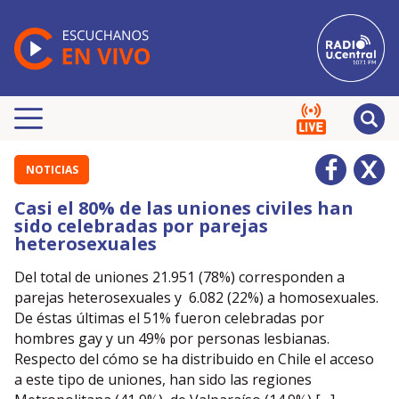
NOTICIAS
Casi el 80% de las uniones civiles han
sido celebradas por parejas
heterosexuales
Del total de uniones 21.951 (78%) corresponden a
parejas heterosexuales y 6.082 (22%) a homosexuales.
De éstas últimas el 51% fueron celebradas por
hombres gay y un 49% por personas lesbianas.
Respecto del cómo se ha distribuido en Chile el acceso
a este tipo de uniones, han sido las regiones