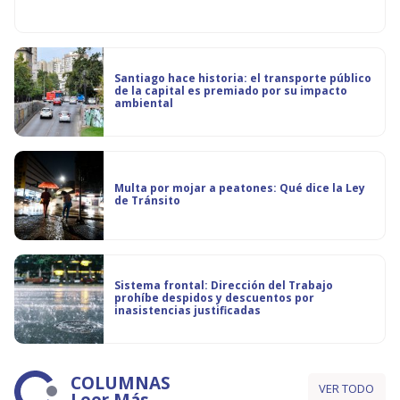
Santiago hace historia: el transporte público
de la capital es premiado por su impacto
ambiental
Multa por mojar a peatones: Qué dice la Ley
de Tránsito
Sistema frontal: Dirección del Trabajo
prohíbe despidos y descuentos por
inasistencias justificadas
COLUMNAS
VER TODO