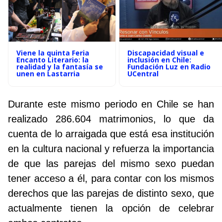
Viene la quinta Feria
Discapacidad visual e
Encanto Literario: la
inclusión en Chile:
realidad y la fantasía se
Fundación Luz en Radio
unen en Lastarria
UCentral
Durante este mismo periodo en Chile se han
realizado 286.604 matrimonios, lo que da
cuenta de lo arraigada que está esa institución
en la cultura nacional y refuerza la importancia
de que las parejas del mismo sexo puedan
tener acceso a él, para contar con los mismos
derechos que las parejas de distinto sexo, que
actualmente tienen la opción de celebrar