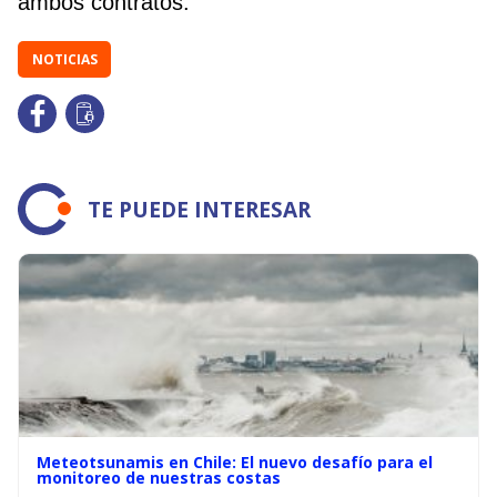
ambos contratos.
NOTICIAS
TE PUEDE INTERESAR
Meteotsunamis en Chile: El nuevo desafío para el
monitoreo de nuestras costas