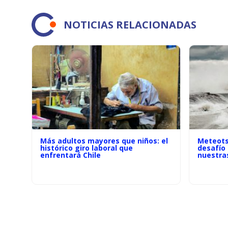
NOTICIAS RELACIONADAS
Más adultos mayores que niños: el
Meteots
histórico giro laboral que
desafío
enfrentará Chile
nuestra