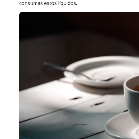
consumas estos líquidos.