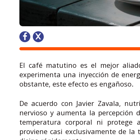
El café matutino es el mejor aliad
experimenta una inyección de energ
obstante, este efecto es engañoso.
De acuerdo con Javier Zavala, nutr
nervioso y aumenta la percepción d
temperatura corporal ni protege al
proviene casi exclusivamente de la t