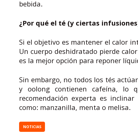
bebida.
¿Por qué el té (y ciertas infusione
Si el objetivo es mantener el calor in
Un cuerpo deshidratado pierde calor 
es la mejor opción para reponer líqui
Sin embargo, no todos los tés actúan
y oolong contienen cafeína, lo q
recomendación experta es inclinar 
como: manzanilla, menta o melisa.
NOTICIAS