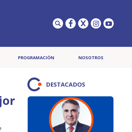
PROGRAMACIÓN
NOSOTROS
DESTACADOS
jor
e