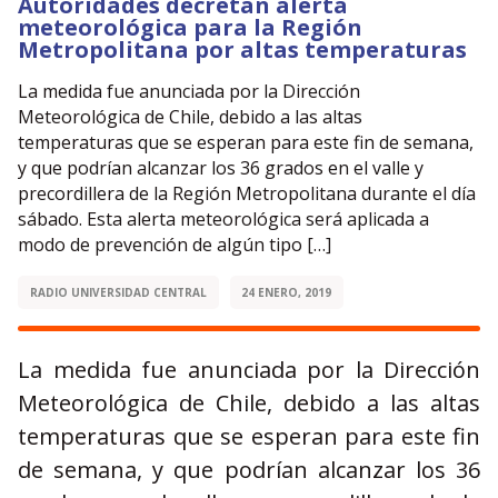
Autoridades decretan alerta
meteorológica para la Región
Metropolitana por altas temperaturas
La medida fue anunciada por la Dirección
Meteorológica de Chile, debido a las altas
temperaturas que se esperan para este fin de semana,
y que podrían alcanzar los 36 grados en el valle y
precordillera de la Región Metropolitana durante el día
sábado. Esta alerta meteorológica será aplicada a
modo de prevención de algún tipo […]
RADIO UNIVERSIDAD CENTRAL
24 ENERO, 2019
La medida fue anunciada por la Dirección
Meteorológica de Chile, debido a las altas
temperaturas que se esperan para este fin
de semana, y que podrían alcanzar los 36