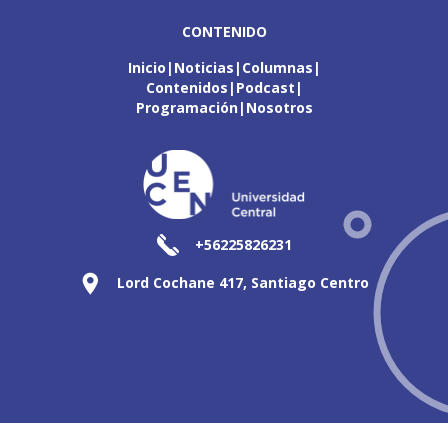
CONTENIDO
Inicio
Noticias
Columnas
Contenidos
Podcast
Programación
Nosotros
+56225826231
Lord Cochane 417, Santiago Centro