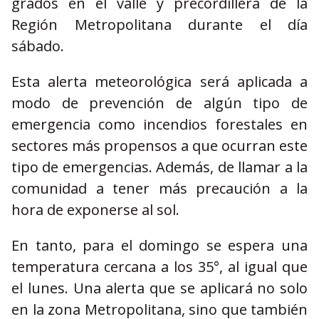
grados en el valle y precordillera de la
Región Metropolitana durante el día
sábado.
Esta alerta meteorológica será aplicada a
modo de prevención de algún tipo de
emergencia como incendios forestales en
sectores más propensos a que ocurran este
tipo de emergencias. Además, de llamar a la
comunidad a tener más precaución a la
hora de exponerse al sol.
En tanto, para el domingo se espera una
temperatura cercana a los 35°, al igual que
el lunes. Una alerta que se aplicará no solo
en la zona Metropolitana, sino que también