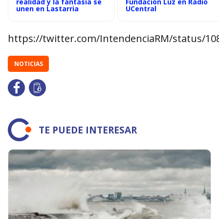
realidad y la fantasía se
Fundación Luz en Radio
unen en Lastarria
UCentral
https://twitter.com/IntendenciaRM/status/1
NOTICIAS
TE PUEDE INTERESAR