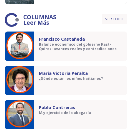
COLUMNAS
VER TODO
Leer Más
Francisco Castañeda
Balance económico del gobierno Kast-
Quiroz: avances reales y contradicciones
María Victoria Peralta
¿Dónde están los niños haitianos?
Pablo Contreras
IA y ejercicio de la abogacía