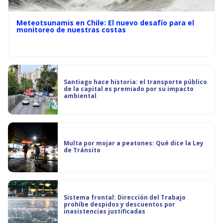
Meteotsunamis en Chile: El nuevo desafío para el
monitoreo de nuestras costas
Santiago hace historia: el transporte público
de la capital es premiado por su impacto
ambiental
Multa por mojar a peatones: Qué dice la Ley
de Tránsito
Sistema frontal: Dirección del Trabajo
prohíbe despidos y descuentos por
inasistencias justificadas