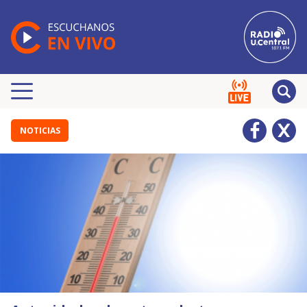
NOTICIAS