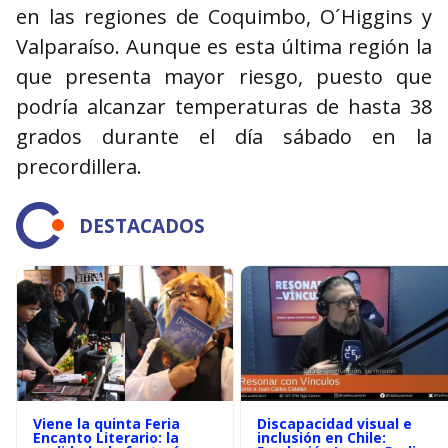
en las regiones de Coquimbo, O´Higgins y
Valparaíso. Aunque es esta última región la
que presenta mayor riesgo, puesto que
podría alcanzar temperaturas de hasta 38
grados durante el día sábado en la
precordillera.
DESTACADOS
Viene la quinta Feria
Discapacidad visual e
Encanto Literario: la
inclusión en Chile: