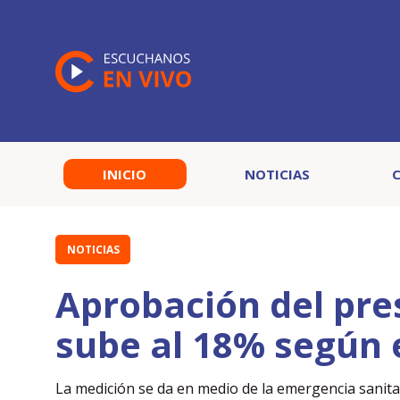
INICIO
NOTICIAS
NOTICIAS
Aprobación del pre
sube al 18% según
La medición se da en medio de la emergencia sanita