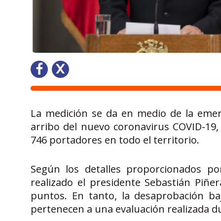
La medición se da en medio de la emerg
arribo del nuevo coronavirus COVID-19,
746 portadores en todo el territorio.
Según los detalles proporcionados po
realizado el presidente Sebastián Piñ
puntos. En tanto, la desaprobación ba
pertenecen a una evaluación realizada d