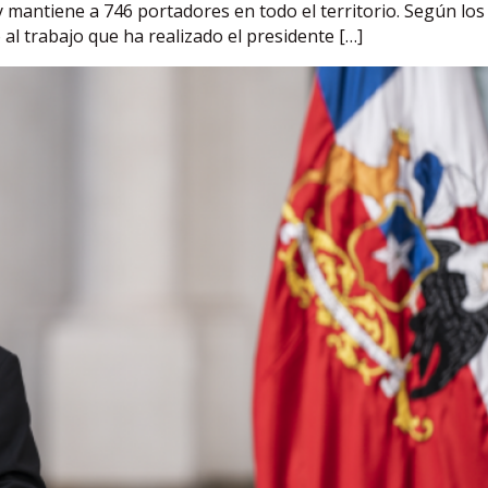
mantiene a 746 portadores en todo el territorio. Según los 
l trabajo que ha realizado el presidente […]