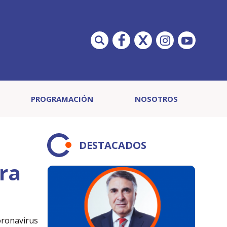
PROGRAMACIÓN
NOSOTROS
DESTACADOS
ra
oronavirus