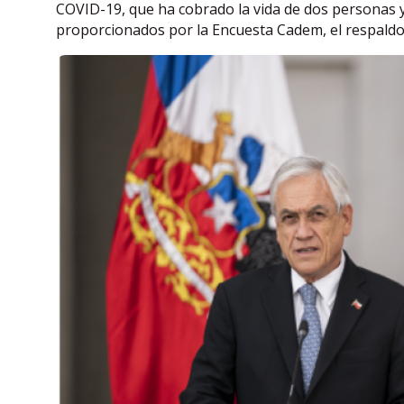
COVID-19, que ha cobrado la vida de dos personas y 
proporcionados por la Encuesta Cadem, el respaldo a