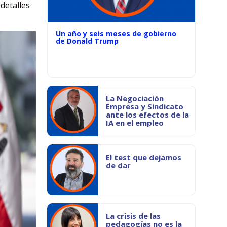
detalles
Un año y seis meses de gobierno
de Donald Trump
La Negociación
Empresa y Sindicato
ante los efectos de la
IA en el empleo
El test que dejamos
de dar
La crisis de las
pedagogías no es la