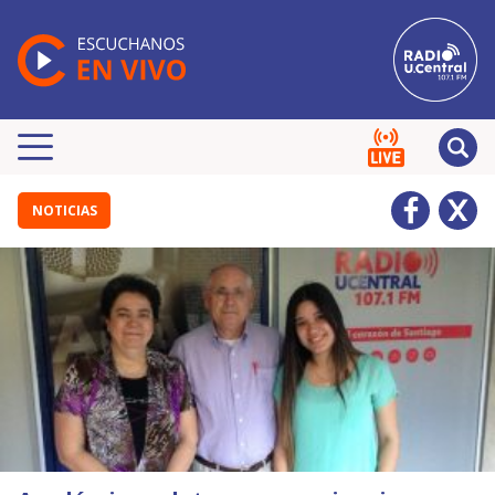
NOTICIAS