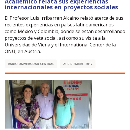
Académico relata sus experiencias
internacionales en proyectos sociales
El Profesor Luis Irribarren Alcaino relató acerca de sus
recientes experiencias en países latinoamericanos
como México y Colombia, donde se están desarrollando
proyectos de veta social, así como su visita a la
Universidad de Viena y el International Center de la
ONU, en Austria.
RADIO UNIVERSIDAD CENTRAL
21 DICIEMBRE, 2017