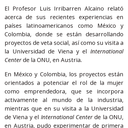
El Profesor Luis Irribarren Alcaino relató
acerca de sus recientes experiencias en
países latinoamericanos como México y
Colombia, donde se están desarrollando
proyectos de veta social, así como su visita a
la Universidad de Viena y el
International
Center
de la ONU, en Austria.
En México y Colombia, los proyectos están
orientados a potenciar el rol de la mujer
como emprendedora, que se incorpora
activamente al mundo de la industria,
mientras que en su visita a la Universidad
de Viena y el
International Center
de la ONU,
en Austria, pudo experimentar de primera