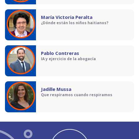
María Victoria Peralta
¿Dónde están los niños haitianos?
Pablo Contreras
IA y ejercicio de la abogacía
Jadille Mussa
Que respiramos cuando respiramos