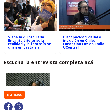
Viene la quinta Feria
Discapacidad visual e
Encanto Literario: la
inclusión en Chile:
realidad y la fantasía se
Fundación Luz en Radio
unen en Lastarria
UCentral
Escucha la entrevista completa acá:
NOTICIAS