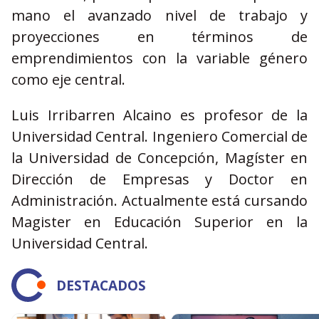
mano el avanzado nivel de trabajo y
proyecciones en términos de
emprendimientos con la variable género
como eje central.
Luis Irribarren Alcaino es profesor de la
Universidad Central. Ingeniero Comercial de
la Universidad de Concepción, Magíster en
Dirección de Empresas y Doctor en
Administración. Actualmente está cursando
Magister en Educación Superior en la
Universidad Central.
DESTACADOS