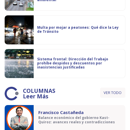
Multa por mojar a peatones: Qué dice la Ley
de Tránsito
Sistema frontal: Dirección del Trabajo
prohíbe despidos y descuentos por
inasistencias justificadas
COLUMNAS
VER TODO
Leer Más
Francisco Castañeda
Balance económico del gobierno Kast-
Quiroz: avances reales y contradicciones