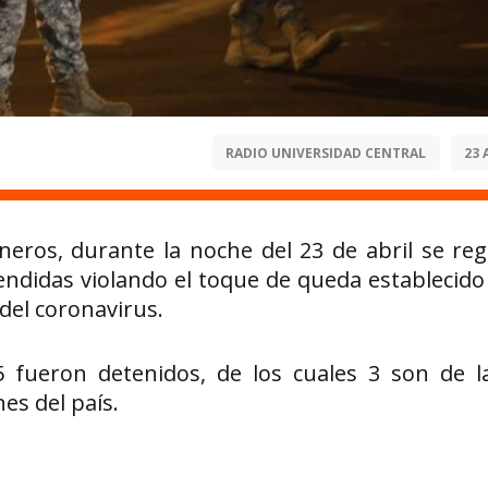
RADIO UNIVERSIDAD CENTRAL
23 
neros, durante la noche del 23 de abril se reg
endidas violando el toque de queda establecido
del coronavirus.
5 fueron detenidos, de los cuales 3 son de l
es del país.