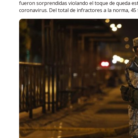
fueron sorprendidas violando el toque de queda est
coronavirus. Del total de infractores a la norma, 45