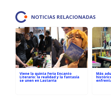
NOTICIAS RELACIONADAS
Viene la quinta Feria Encanto
Más adu
Literario: la realidad y la fantasía
históric
se unen en Lastarria
enfrenta