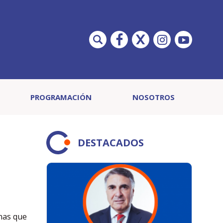
PROGRAMACIÓN
NOSOTROS
DESTACADOS
onas que