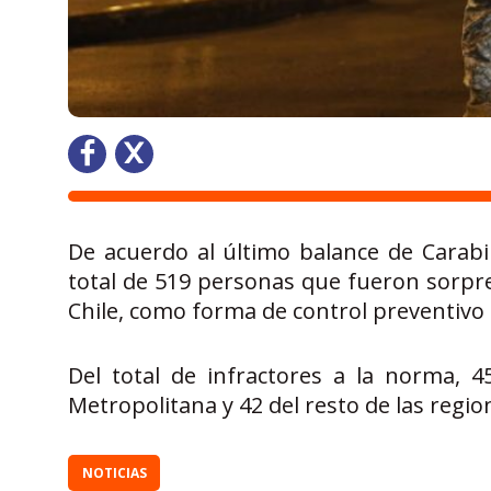
De acuerdo al último balance de Carabi
total de 519 personas que fueron sorpr
Chile, como forma de control preventivo 
Del total de infractores a la norma, 4
Metropolitana y 42 del resto de las region
NOTICIAS