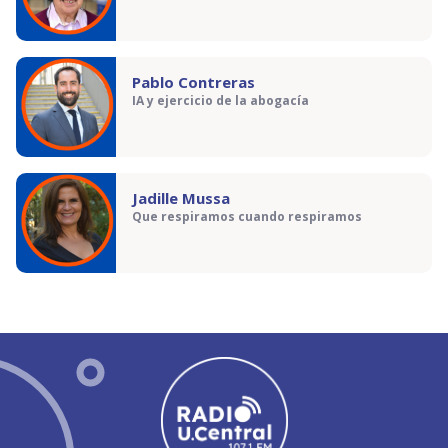
Pablo Contreras
IA y ejercicio de la abogacía
Jadille Mussa
Que respiramos cuando respiramos