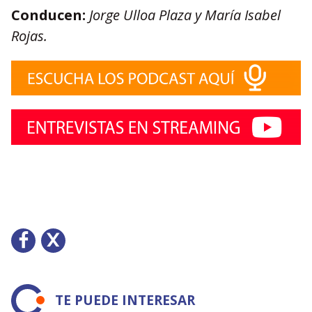
Conducen:
Jorge Ulloa Plaza y María Isabel
Rojas.
TE PUEDE INTERESAR