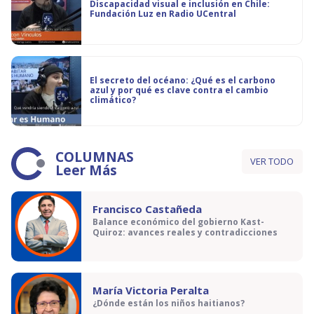
Discapacidad visual e inclusión en Chile:
Fundación Luz en Radio UCentral
El secreto del océano: ¿Qué es el carbono
azul y por qué es clave contra el cambio
climático?
COLUMNAS
VER TODO
Leer Más
Francisco Castañeda
Balance económico del gobierno Kast-
Quiroz: avances reales y contradicciones
María Victoria Peralta
¿Dónde están los niños haitianos?