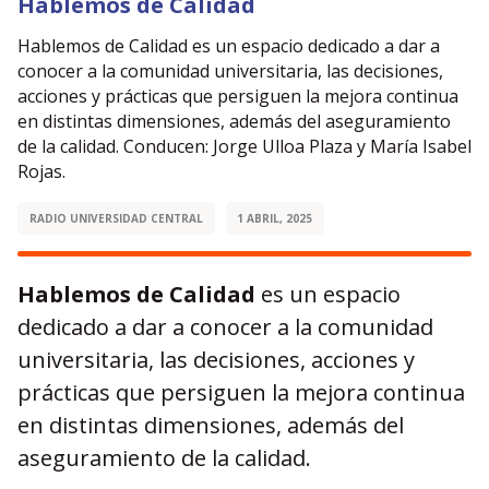
Hablemos de Calidad
Hablemos de Calidad es un espacio dedicado a dar a
conocer a la comunidad universitaria, las decisiones,
acciones y prácticas que persiguen la mejora continua
en distintas dimensiones, además del aseguramiento
de la calidad. Conducen: Jorge Ulloa Plaza y María Isabel
Rojas.
RADIO UNIVERSIDAD CENTRAL
1 ABRIL, 2025
Hablemos de Calidad
es un espacio
dedicado a dar a conocer a la comunidad
universitaria, las decisiones, acciones y
prácticas que persiguen la mejora continua
en distintas dimensiones, además del
aseguramiento de la calidad.