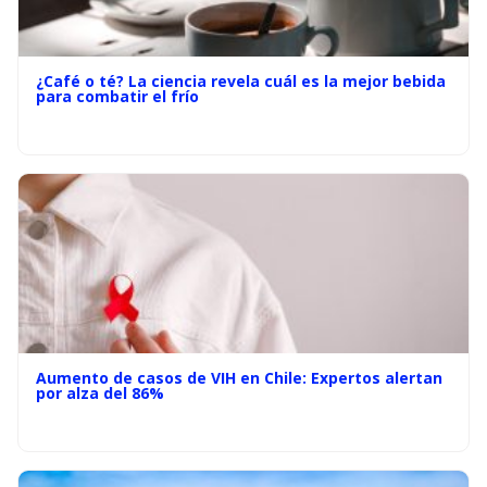
¿Café o té? La ciencia revela cuál es la mejor bebida
para combatir el frío
Aumento de casos de VIH en Chile: Expertos alertan
por alza del 86%