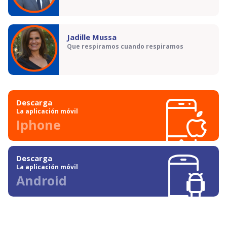
Jadille Mussa
Que respiramos cuando respiramos
Descarga
La aplicación móvil
Iphone
Descarga
La aplicación móvil
Android