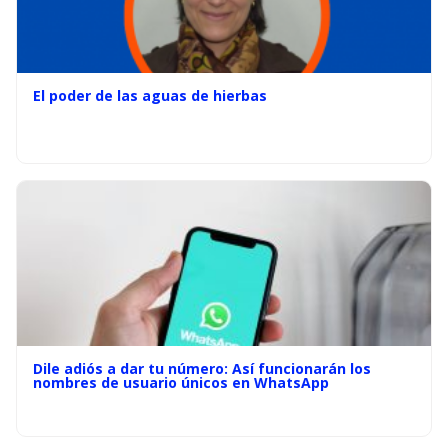
El poder de las aguas de hierbas
Dile adiós a dar tu número: Así funcionarán los
nombres de usuario únicos en WhatsApp