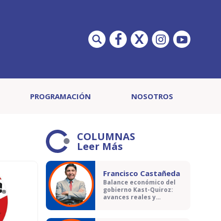
PROGRAMACIÓN
NOSOTROS
COLUMNAS
Leer Más
Francisco Castañeda
Balance económico del
gobierno Kast-Quiroz:
avances reales y
contradicciones