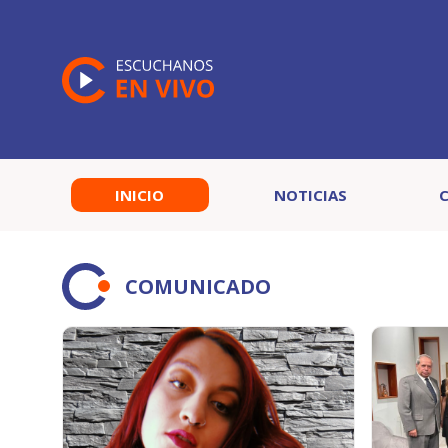
INICIO
NOTICIAS
COMUNICADO