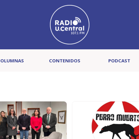
COLUMNAS
CONTENIDOS
PODCAST