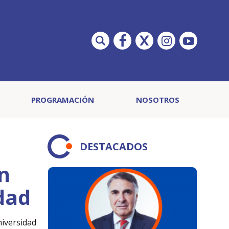
PROGRAMACIÓN
NOSOTROS
DESTACADOS
n
dad
niversidad