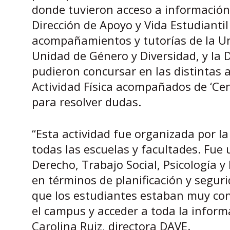
donde tuvieron acceso a información s
Dirección de Apoyo y Vida Estudiantil
acompañamientos y tutorías de la Un
Unidad de Género y Diversidad, y la 
pudieron concursar en las distintas a
Actividad Física acompañados de ‘Cen
para resolver dudas.
“Esta actividad fue organizada por l
todas las escuelas y facultades. Fu
Derecho, Trabajo Social, Psicología y
en términos de planificación y segur
que los estudiantes estaban muy co
el campus y acceder a toda la inform
Carolina Ruiz, directora DAVE.