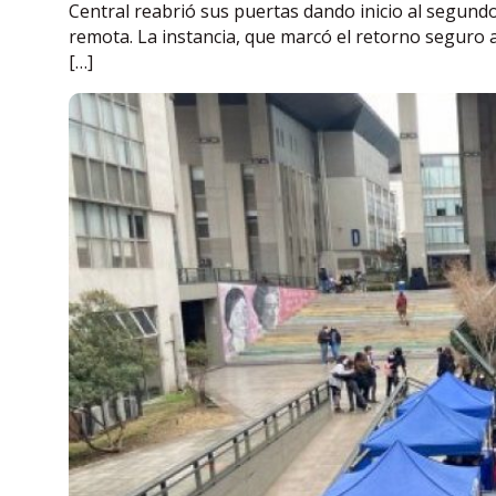
Central reabrió sus puertas dando inicio al segun
remota. La instancia, que marcó el retorno seguro a
[…]