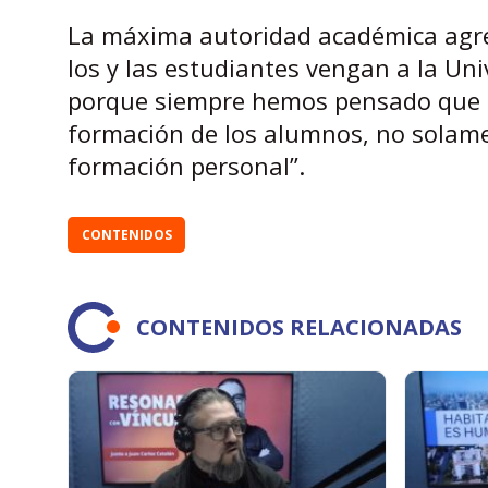
La máxima autoridad académica agr
los y las estudiantes vengan a la Uni
porque siempre hemos pensado que la
formación de los alumnos, no solame
formación personal”.
CONTENIDOS
CONTENIDOS RELACIONADAS