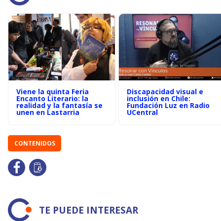
Viene la quinta Feria
Discapacidad visual e
Encanto Literario: la
inclusión en Chile:
realidad y la fantasía se
Fundación Luz en Radio
unen en Lastarria
UCentral
CONTENIDOS
TE PUEDE INTERESAR