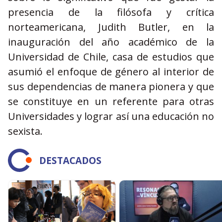
presencia de la filósofa y crítica
norteamericana, Judith Butler, en la
inauguración del año académico de la
Universidad de Chile, casa de estudios que
asumió el enfoque de género al interior de
sus dependencias de manera pionera y que
se constituye en un referente para otras
Universidades y lograr así una educación no
sexista.
DESTACADOS