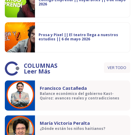
2026
Prosa y Pixel || El teatro llega a nuestros
estudios || 6 de mayo 2026
COLUMNAS
VER TODO
Leer Más
Francisco Castañeda
Balance económico del gobierno Kast-
Quiroz: avances reales y contradicciones
María Victoria Peralta
¿Dónde están los niños haitianos?