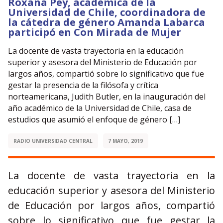
Roxana Pey, académica de la
Universidad de Chile, coordinadora de
la cátedra de género Amanda Labarca
participó en Con Mirada de Mujer
La docente de vasta trayectoria en la educación
superior y asesora del Ministerio de Educación por
largos años, compartió sobre lo significativo que fue
gestar la presencia de la filósofa y crítica
norteamericana, Judith Butler, en la inauguración del
año académico de la Universidad de Chile, casa de
estudios que asumió el enfoque de género […]
RADIO UNIVERSIDAD CENTRAL
7 MAYO, 2019
La docente de vasta trayectoria en la
educación superior y asesora del Ministerio
de Educación por largos años, compartió
sobre lo significativo que fue gestar la