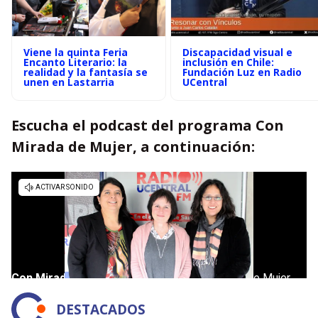
Viene la quinta Feria
Discapacidad visual e
Encanto Literario: la
inclusión en Chile:
realidad y la fantasía se
Fundación Luz en Radio
unen en Lastarria
UCentral
Escucha el podcast del programa Con
Mirada de Mujer, a continuación:
DESTACADOS