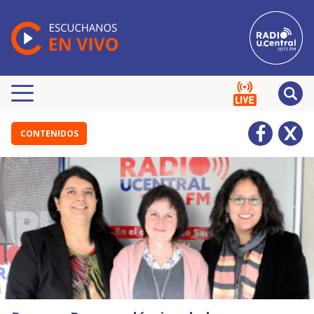
CONTENIDOS